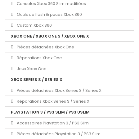
Consoles Xbox 360 Slim modifiées
Outils de flash & puces Xbox 360
Custom Xbox 360
XBOX ONE / XBOX ONE S / XBOX ONE X
Pièces détachées Xbox One
Réparations Xbox One
Jeux Xbox One
XBOX SERIES S / SERIES X
Pièces détachées Xbox Series S / Series X
Réparations Xbox Series S / Series X
PLAYSTATION 3 / PS3 SLIM / PS3 USLIM
Accessoires Playstation 3 / PS3 Slim
Pièces détachées Playstation 3 / PS3 Slim