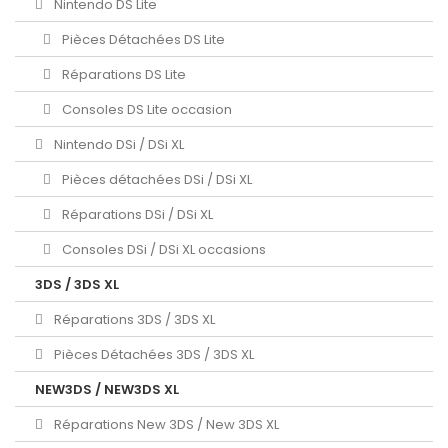
Nintendo DS Lite
Pièces Détachées DS Lite
Réparations DS Lite
Consoles DS Lite occasion
Nintendo DSi / DSi XL
Pièces détachées DSi / DSi XL
Réparations DSi / DSi XL
Consoles DSi / DSi XL occasions
3DS / 3DS XL
Réparations 3DS / 3DS XL
Pièces Détachées 3DS / 3DS XL
NEW3DS / NEW3DS XL
Réparations New 3DS / New 3DS XL