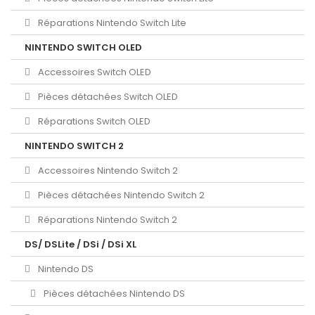
Réparations Nintendo Switch Lite
NINTENDO SWITCH OLED
Accessoires Switch OLED
Pièces détachées Switch OLED
Réparations Switch OLED
NINTENDO SWITCH 2
Accessoires Nintendo Switch 2
Pièces détachées Nintendo Switch 2
Réparations Nintendo Switch 2
DS/ DSLite / DSi / DSi XL
Nintendo DS
Pièces détachées Nintendo DS