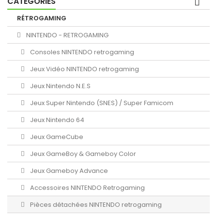
CATÉGORIES
RÉTROGAMING
NINTENDO - RETROGAMING
Consoles NINTENDO retrogaming
Jeux Vidéo NINTENDO retrogaming
Jeux Nintendo N.E.S
Jeux Super Nintendo (SNES) / Super Famicom
Jeux Nintendo 64
Jeux GameCube
Jeux GameBoy & Gameboy Color
Jeux Gameboy Advance
Accessoires NINTENDO Retrogaming
Pièces détachées NINTENDO retrogaming