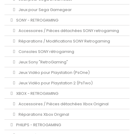
Jeux pour Sega Gamegear
SONY - RETROGAMING
Accessoires / Pièces détachées SONY retrogaming
Réparations / Modifications SONY Retrogaming
Consoles SONY rétrogaming
Jeux Sony "RetroGaming"
Jeux Vidéo pour Playstation (PsOne)
Jeux Vidéo pour Playstation 2 (PsTwo)
XBOX - RETROGAMING
Accessoires / Pièces détachées Xbox Original
Réparations Xbox Original
PHILIPS - RETROGAMING