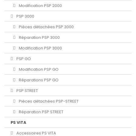
Modification PSP 2000
PSP 3000
Pièces détachées PSP 3000
Réparation PSP 3000
Modification PSP 3000
PSP GO
Modification PSP GO
Réparations PSP GO
PSP STREET
Pièces détachées PSP-STREET
Réparation PSP STREET
PS VITA
Accessoires PS VITA