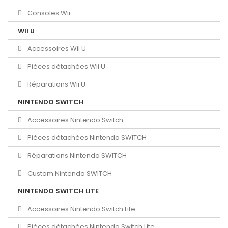
Consoles Wii
WII U
Accessoires Wii U
Pièces détachées Wii U
Réparations Wii U
NINTENDO SWITCH
Accessoires Nintendo Switch
Pièces détachées Nintendo SWITCH
Réparations Nintendo SWITCH
Custom Nintendo SWITCH
NINTENDO SWITCH LITE
Accessoires Nintendo Switch Lite
Pièces détachées Nintendo Switch Lite