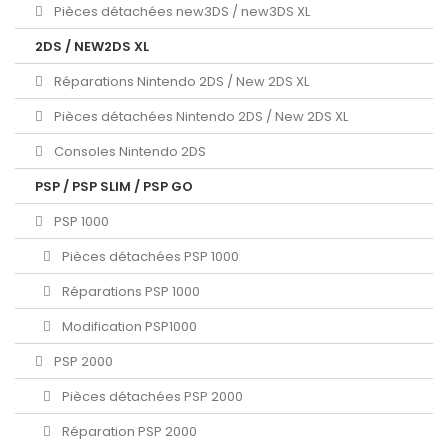
Pièces détachées new3DS / new3DS XL
2DS / NEW2DS XL
Réparations Nintendo 2DS / New 2DS XL
Pièces détachées Nintendo 2DS / New 2DS XL
Consoles Nintendo 2DS
PSP / PSP SLIM / PSP GO
PSP 1000
Pièces détachées PSP 1000
Réparations PSP 1000
Modification PSP1000
PSP 2000
Pièces détachées PSP 2000
Réparation PSP 2000