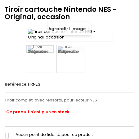
Tiroir cartouche Nintendo NES -
Original, occasion
Agrandir l'image
Référence
TIRNES
Tiroir complet, avec ressorts, pour lecteur NES
Ce produit n'est plus en stock
Aucun point de fidélité pour ce produit.