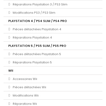
Réparations Playstation 3 / PS3 Slim
Modifications PS3 / PS3 Slim
PLAYSTATION 4 / PS4 SLIM / PS4 PRO
Pièces détachées Playstation 4
Réparations Playstation 4
PLAYSTATION 5 / PS5 SLIM / PS5 PRO
Pièces détachées Playstation 5
Réparations Playstation 5
WII
Accessoires Wii
Pièces détachées Wii
Modifications Wii
Réparations Wii