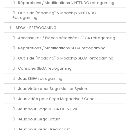
Réparations / Modifications NINTENDO retrogaming
Outils de "modding" & Modchip NINTENDO
Retrogaming
SEGA - RETROGAMING
Accessoires / Pièces détachées SEGA retrogaming
Réparations / Modifications SEGA retrogaming
Outils de "modding" & Modchip SEGA Retrogaming
Consoles SEGA retrogaming
Jeux SEGA retrogaming
Jeux Vidéo pour Sega Master System
Jeux vidéo pour Sega Megadrive / Genesis
Jeux pour Sega MEGA CD & 32X
Jeux pour Sega Saturn
Jeux pour Sega Dreamcast