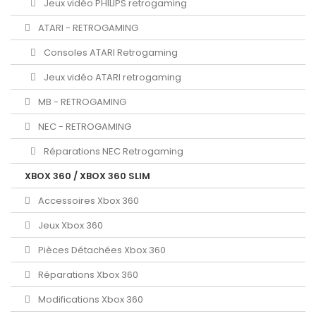
Jeux vidéo PHILIPS retrogaming
ATARI - RETROGAMING
Consoles ATARI Retrogaming
Jeux vidéo ATARI retrogaming
MB - RETROGAMING
NEC - RETROGAMING
Réparations NEC Retrogaming
XBOX 360 / XBOX 360 SLIM
Accessoires Xbox 360
Jeux Xbox 360
Pièces Détachées Xbox 360
Réparations Xbox 360
Modifications Xbox 360