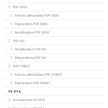
PSP 3000
Pièces détachées PSP 3000
Réparation PSP 3000
Modification PSP 3000
PSP GO
Modification PSP GO
Réparations PSP GO
PSP STREET
Pièces détachées PSP-STREET
Réparation PSP STREET
PS VITA
Accessoires PS VITA