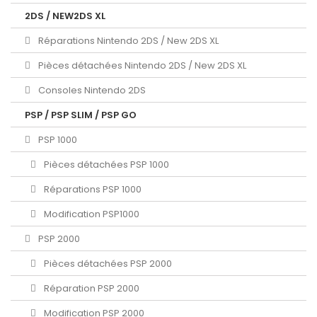
2DS / NEW2DS XL
Réparations Nintendo 2DS / New 2DS XL
Pièces détachées Nintendo 2DS / New 2DS XL
Consoles Nintendo 2DS
PSP / PSP SLIM / PSP GO
PSP 1000
Pièces détachées PSP 1000
Réparations PSP 1000
Modification PSP1000
PSP 2000
Pièces détachées PSP 2000
Réparation PSP 2000
Modification PSP 2000