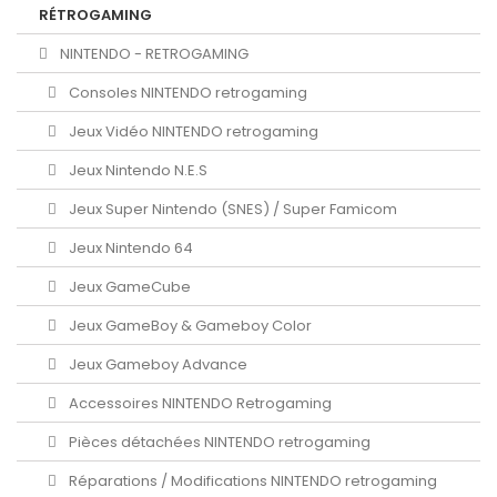
RÉTROGAMING
NINTENDO - RETROGAMING
Consoles NINTENDO retrogaming
Jeux Vidéo NINTENDO retrogaming
Jeux Nintendo N.E.S
Jeux Super Nintendo (SNES) / Super Famicom
Jeux Nintendo 64
Jeux GameCube
Jeux GameBoy & Gameboy Color
Jeux Gameboy Advance
Accessoires NINTENDO Retrogaming
Pièces détachées NINTENDO retrogaming
Réparations / Modifications NINTENDO retrogaming