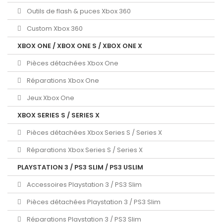
Outils de flash & puces Xbox 360
Custom Xbox 360
XBOX ONE / XBOX ONE S / XBOX ONE X
Pièces détachées Xbox One
Réparations Xbox One
Jeux Xbox One
XBOX SERIES S / SERIES X
Pièces détachées Xbox Series S / Series X
Réparations Xbox Series S / Series X
PLAYSTATION 3 / PS3 SLIM / PS3 USLIM
Accessoires Playstation 3 / PS3 Slim
Pièces détachées Playstation 3 / PS3 Slim
Réparations Playstation 3 / PS3 Slim