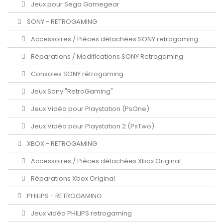
Jeux pour Sega Gamegear
SONY - RETROGAMING
Accessoires / Pièces détachées SONY retrogaming
Réparations / Modifications SONY Retrogaming
Consoles SONY rétrogaming
Jeux Sony "RetroGaming"
Jeux Vidéo pour Playstation (PsOne)
Jeux Vidéo pour Playstation 2 (PsTwo)
XBOX - RETROGAMING
Accessoires / Pièces détachées Xbox Original
Réparations Xbox Original
PHILIPS - RETROGAMING
Jeux vidéo PHILIPS retrogaming