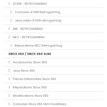
ATARI - RETROGAMING
Consoles ATARI Retrogaming
Jeux vidéo ATARI retrogaming
MB - RETROGAMING
NEC - RETROGAMING
Réparations NEC Retrogaming
XBOX 360 / XBOX 360 SLIM
Accessoires Xbox 360
Jeux Xbox 360
Pièces Détachées Xbox 360
Réparations Xbox 360
Modifications Xbox 360
Consoles Xbox 360 Slim modifiées