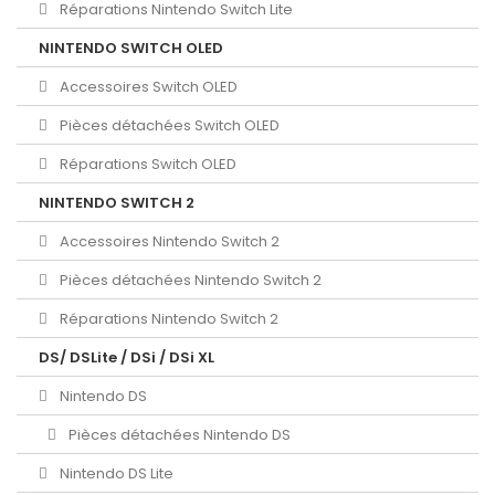
Réparations Nintendo Switch Lite
NINTENDO SWITCH OLED
Accessoires Switch OLED
Pièces détachées Switch OLED
Réparations Switch OLED
NINTENDO SWITCH 2
Accessoires Nintendo Switch 2
Pièces détachées Nintendo Switch 2
Réparations Nintendo Switch 2
DS/ DSLite / DSi / DSi XL
Nintendo DS
Pièces détachées Nintendo DS
Nintendo DS Lite