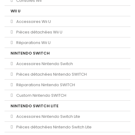
Consoles Wii
WII U
Accessoires Wii U
Pièces détachées Wii U
Réparations Wii U
NINTENDO SWITCH
Accessoires Nintendo Switch
Pièces détachées Nintendo SWITCH
Réparations Nintendo SWITCH
Custom Nintendo SWITCH
NINTENDO SWITCH LITE
Accessoires Nintendo Switch Lite
Pièces détachées Nintendo Switch Lite