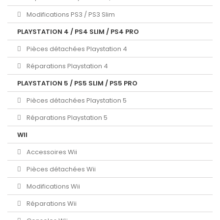
Modifications PS3 / PS3 Slim
PLAYSTATION 4 / PS4 SLIM / PS4 PRO
Pièces détachées Playstation 4
Réparations Playstation 4
PLAYSTATION 5 / PS5 SLIM / PS5 PRO
Pièces détachées Playstation 5
Réparations Playstation 5
WII
Accessoires Wii
Pièces détachées Wii
Modifications Wii
Réparations Wii