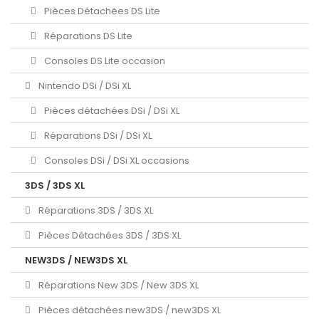
Pièces Détachées DS Lite
Réparations DS Lite
Consoles DS Lite occasion
Nintendo DSi / DSi XL
Pièces détachées DSi / DSi XL
Réparations DSi / DSi XL
Consoles DSi / DSi XL occasions
3DS / 3DS XL
Réparations 3DS / 3DS XL
Pièces Détachées 3DS / 3DS XL
NEW3DS / NEW3DS XL
Réparations New 3DS / New 3DS XL
Pièces détachées new3DS / new3DS XL