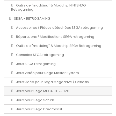
Outils de "modding" & Modchip NINTENDO
Retrogaming
SEGA - RETROGAMING
Accessoires / Pièces détachées SEGA retrogaming
Réparations / Modifications SEGA retrogaming
Outils de "modding" & Modchip SEGA Retrogaming
Consoles SEGA retrogaming
Jeux SEGA retrogaming
Jeux Vidéo pour Sega Master System
Jeux vidéo pour Sega Megadrive / Genesis
Jeux pour Sega MEGA CD & 32X
Jeux pour Sega Saturn
Jeux pour Sega Dreamcast