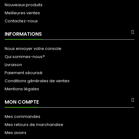
Nouveaux produits
Meilleures ventes
Contactez-nous
INFORMATIONS
Nous envoyer votre console
Qui sommes-nous?
Livraison
Paiement sécurisé
Conditions générales de ventes
Mentions légales
MON COMPTE
Mes commandes
Mes retours de marchandise
Mes avoirs