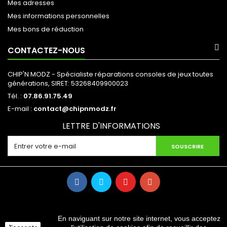
Mes adresses
Mes informations personnelles
Mes bons de réduction
CONTACTEZ-NOUS
CHIP'N MODZ - Spécialiste réparations consoles de jeux toutes
générations, SIRET: 53268409900023
Tél. :
07.86.91.75.49
E-mail :
contact@chipnmodz.fr
LETTRE D'INFORMATIONS
SOUSCRIRE
En naviguant sur notre site internet, vous acceptez