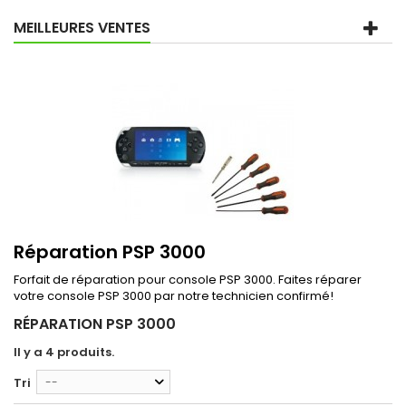
MEILLEURES VENTES
Réparation PSP 3000
Forfait de réparation pour console PSP 3000. Faites réparer
votre console PSP 3000 par notre technicien confirmé!
RÉPARATION PSP 3000
Il y a 4 produits.
Tri
--