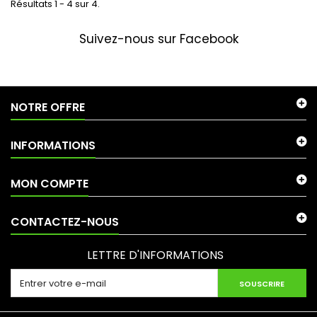
Résultats 1 - 4 sur 4.
Suivez-nous sur Facebook
NOTRE OFFRE
INFORMATIONS
MON COMPTE
CONTACTEZ-NOUS
LETTRE D'INFORMATIONS
SOUSCRIRE