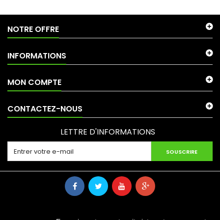
NOTRE OFFRE
INFORMATIONS
MON COMPTE
CONTACTEZ-NOUS
LETTRE D'INFORMATIONS
SOUSCRIRE