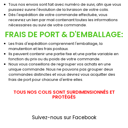
Tous nos envois sont fait avec numéro de suivi, afin que vous
puissiez suivre l'évolution de la livraison de votre colis.
Dés l'expédition de votre commande effectuée, vous
recevrez un lien par mail contenant toutes les informations
nécessaires au suivi de votre commande.
FRAIS DE PORT & D'EMBALLAGE:
Les frais d'expédition comprennent l'emballage, la
manutention et les frais postaux.
Ils peuvent contenir une partie fixe et une partie variable en
fonction du prix ou du poids de votre commande.
Nous vous conseillons de regrouper vos achats en une
unique commande. Nous ne pouvons pas grouper deux
commandes distinctes et vous devrez vous acquitter des
frais de port pour chacune d'entre elles.
TOUS NOS COLIS SONT SURDIMENSIONNÉS ET
PROTÉGÉS
Suivez-nous sur Facebook