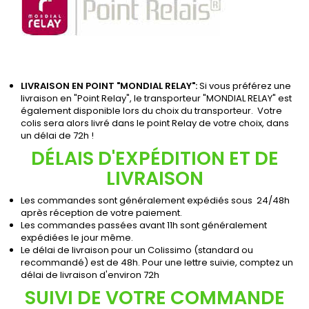
LIVRAISON EN POINT "MONDIAL RELAY":
Si vous préférez une
livraison en "Point Relay", le transporteur "MONDIAL RELAY" est
également disponible lors du choix du transporteur. Votre
colis sera alors livré dans le point Relay de votre choix, dans
un délai de 72h !
DÉLAIS D'EXPÉDITION ET DE
LIVRAISON
Les commandes sont généralement expédiés sous 24/48h
après réception de votre paiement.
Les commandes passées avant 11h sont généralement
expédiées le jour même.
Le délai de livraison pour un Colissimo (standard ou
recommandé) est de 48h. Pour une lettre suivie, comptez un
délai de livraison d'environ 72h
SUIVI DE VOTRE COMMANDE