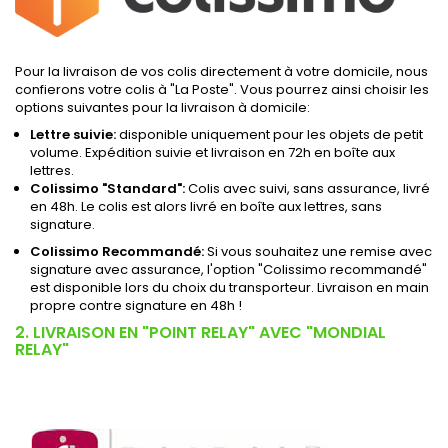
Pour la livraison de vos colis directement à votre domicile, nous
confierons votre colis à "La Poste". Vous pourrez ainsi choisir les
options suivantes pour la livraison à domicile:
Lettre suivie:
disponible uniquement pour les objets de petit
volume. Expédition suivie et livraison en 72h en boîte aux
lettres.
Colissimo "Standard":
Colis avec suivi, sans assurance, livré
en 48h. Le colis est alors livré en boîte aux lettres, sans
signature.
Colissimo Recommandé:
Si vous souhaitez une remise avec
signature avec assurance, l'option "Colissimo recommandé"
est disponible lors du choix du transporteur. Livraison en main
propre contre signature en 48h !
2. LIVRAISON EN "POINT RELAY" AVEC "MONDIAL
RELAY"