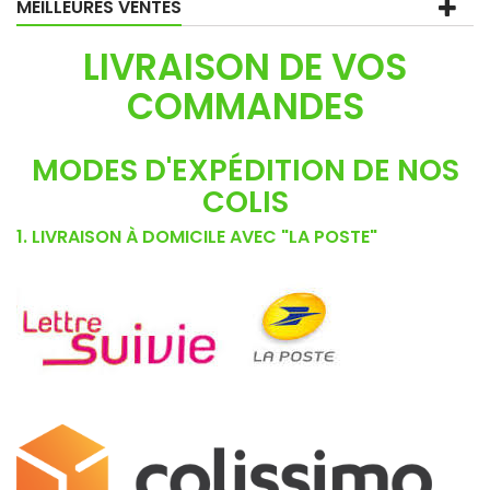
MEILLEURES VENTES
LIVRAISON DE VOS
COMMANDES
MODES D'EXPÉDITION DE NOS
COLIS
1. LIVRAISON À DOMICILE AVEC "LA POSTE"