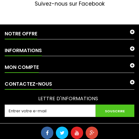
Suivez-nous sur Facebook
NOTRE OFFRE
INFORMATIONS
MON COMPTE
CONTACTEZ-NOUS
LETTRE D'INFORMATIONS
SOUSCRIRE