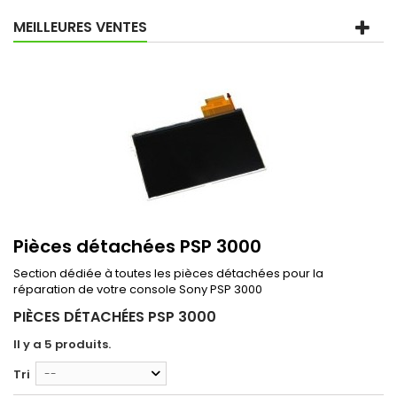
MEILLEURES VENTES
Pièces détachées PSP 3000
Section dédiée à toutes les pièces détachées pour la
réparation de votre console Sony PSP 3000
PIÈCES DÉTACHÉES PSP 3000
Il y a 5 produits.
Tri
--