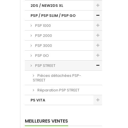
2DS / NEW2DS XL
PSP / PSP SLIM / PSP GO
PSP 1000
PSP 2000
PSP 3000
PSP GO
PSP STREET
Pièces détachées PSP-
STREET
Réparation PSP STREET
PS VITA
MEILLEURES VENTES