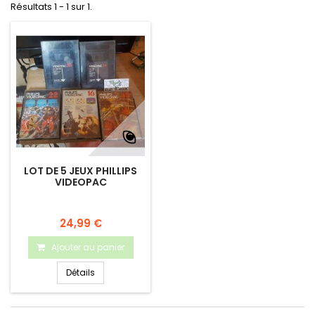
Résultats 1 - 1 sur 1.
LOT DE 5 JEUX PHILLIPS
VIDEOPAC
24,99 €
Ajouter au panier
Détails