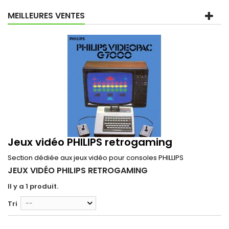
MEILLEURES VENTES
Jeux vidéo PHILIPS retrogaming
Section dédiée aux jeux vidéo pour consoles PHILLIPS
JEUX VIDÉO PHILIPS RETROGAMING
Il y a 1 produit.
Tri
--