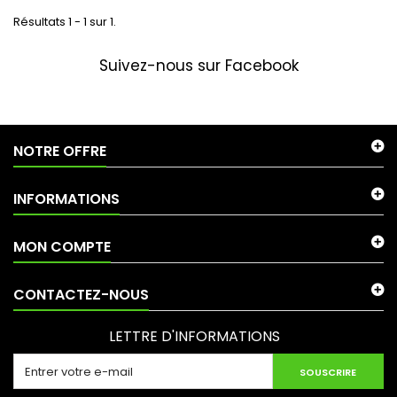
Résultats 1 - 1 sur 1.
Suivez-nous sur Facebook
NOTRE OFFRE
INFORMATIONS
MON COMPTE
CONTACTEZ-NOUS
LETTRE D'INFORMATIONS
SOUSCRIRE