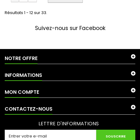
Résultats 1 - 12 sur 33.
Suivez-nous sur Facebook
NOTRE OFFRE
INFORMATIONS
MON COMPTE
CONTACTEZ-NOUS
LETTRE D'INFORMATIONS
SOUSCRIRE