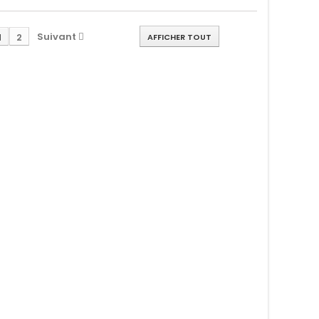
Suivant
1
2
AFFICHER TOUT