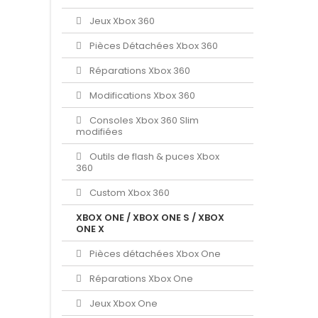
Jeux Xbox 360
Pièces Détachées Xbox 360
Réparations Xbox 360
Modifications Xbox 360
Consoles Xbox 360 Slim
modifiées
Outils de flash & puces Xbox
360
Custom Xbox 360
XBOX ONE / XBOX ONE S / XBOX
ONE X
Pièces détachées Xbox One
Réparations Xbox One
Jeux Xbox One