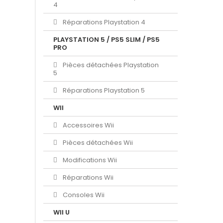
4
Réparations Playstation 4
PLAYSTATION 5 / PS5 SLIM / PS5
PRO
Pièces détachées Playstation
5
Réparations Playstation 5
WII
Accessoires Wii
Pièces détachées Wii
Modifications Wii
Réparations Wii
Consoles Wii
WII U