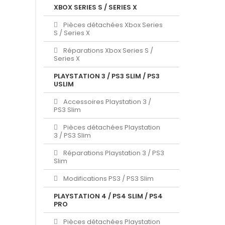
XBOX SERIES S / SERIES X
Pièces détachées Xbox Series
S / Series X
Réparations Xbox Series S /
Series X
PLAYSTATION 3 / PS3 SLIM / PS3
USLIM
Accessoires Playstation 3 /
PS3 Slim
Pièces détachées Playstation
3 / PS3 Slim
Réparations Playstation 3 / PS3
Slim
Modifications PS3 / PS3 Slim
PLAYSTATION 4 / PS4 SLIM / PS4
PRO
Pièces détachées Playstation