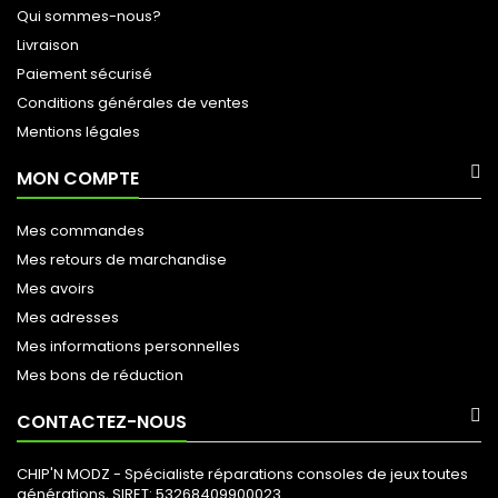
Qui sommes-nous?
Livraison
Paiement sécurisé
Conditions générales de ventes
Mentions légales
MON COMPTE
Mes commandes
Mes retours de marchandise
Mes avoirs
Mes adresses
Mes informations personnelles
Mes bons de réduction
CONTACTEZ-NOUS
CHIP'N MODZ - Spécialiste réparations consoles de jeux toutes
générations, SIRET: 53268409900023