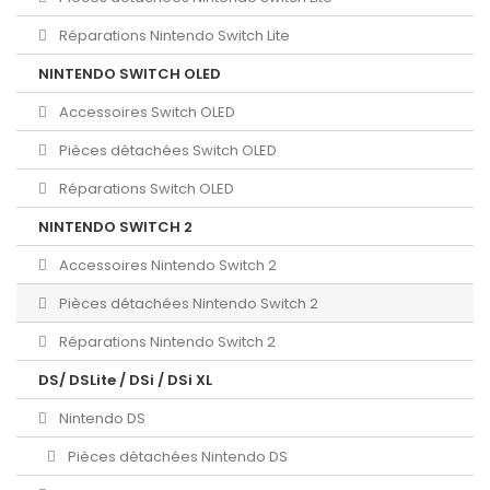
Réparations Nintendo Switch Lite
NINTENDO SWITCH OLED
Accessoires Switch OLED
Pièces détachées Switch OLED
Réparations Switch OLED
NINTENDO SWITCH 2
Accessoires Nintendo Switch 2
Pièces détachées Nintendo Switch 2
Réparations Nintendo Switch 2
DS/ DSLite / DSi / DSi XL
Nintendo DS
Pièces détachées Nintendo DS