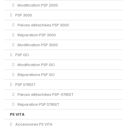
Modification PSP 2000
PSP 3000
Pièces détachées PSP 3000
Réparation PSP 3000
Modification PSP 3000
PSP GO
Modification PSP GO
Réparations PSP GO
PSP STREET
Pièces détachées PSP-STREET
Réparation PSP STREET
PS VITA
Accessoires PS VITA