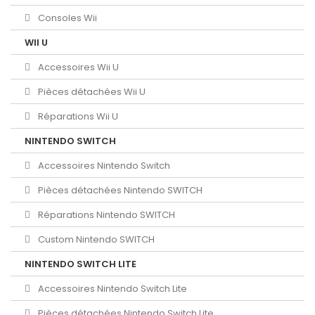
Consoles Wii
WII U
Accessoires Wii U
Pièces détachées Wii U
Réparations Wii U
NINTENDO SWITCH
Accessoires Nintendo Switch
Pièces détachées Nintendo SWITCH
Réparations Nintendo SWITCH
Custom Nintendo SWITCH
NINTENDO SWITCH LITE
Accessoires Nintendo Switch Lite
Pièces détachées Nintendo Switch Lite