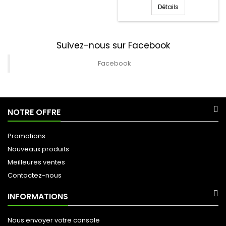
Détails
Suivez-nous sur Facebook
Facebook
NOTRE OFFRE
Promotions
Nouveaux produits
Meilleures ventes
Contactez-nous
INFORMATIONS
Nous envoyer votre console