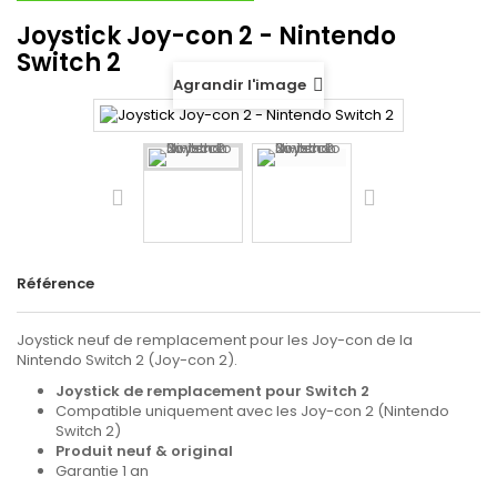
Joystick Joy-con 2 - Nintendo
Switch 2
Agrandir l'image
Référence
Joystick neuf de remplacement pour les Joy-con de la
Nintendo Switch 2 (Joy-con 2).
Joystick de remplacement pour Switch 2
Compatible uniquement avec les Joy-con 2 (Nintendo
Switch 2)
Produit neuf & original
Garantie 1 an