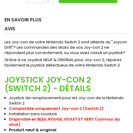
EN SAVOIR PLUS
AVIS
Les Joy-con de votre Nintendo Switch 2 sont atteints du "Joycon
Drift"? Les commandes des sticks de vos Joy-con 2 ne
répondent plus correctement, ou vous avez cassé un joystick?
Grâce à ce Joystick NEUF & ORIGNAL pour Joy-con 2, réparez
facilement le joystick défectueux de votre Nintendo Switch 2.
JOYSTICK JOY-CON 2
(SWITCH 2) - DÉTAILS
Joystick de remplacement pour les Joy-con de la Nintendo
Switch 2
Compatible uniquement Joy-con 2 (Switch 2)
Installation sans soudure
Disponible en BLEU, ROUGE, VIOLET ET VERT (contour du
stick)
Produit neuf & original