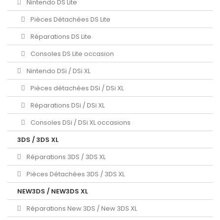
Nintendo DS Lite
Pièces Détachées DS Lite
Réparations DS Lite
Consoles DS Lite occasion
Nintendo DSi / DSi XL
Pièces détachées DSi / DSi XL
Réparations DSi / DSi XL
Consoles DSi / DSi XL occasions
3DS / 3DS XL
Réparations 3DS / 3DS XL
Pièces Détachées 3DS / 3DS XL
NEW3DS / NEW3DS XL
Réparations New 3DS / New 3DS XL