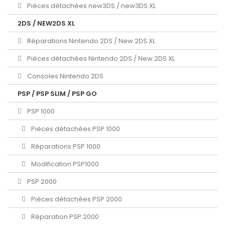
Pièces détachées new3DS / new3DS XL
2DS / NEW2DS XL
Réparations Nintendo 2DS / New 2DS XL
Pièces détachées Nintendo 2DS / New 2DS XL
Consoles Nintendo 2DS
PSP / PSP SLIM / PSP GO
PSP 1000
Pièces détachées PSP 1000
Réparations PSP 1000
Modification PSP1000
PSP 2000
Pièces détachées PSP 2000
Réparation PSP 2000