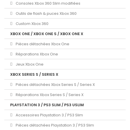
Consoles Xbox 360 Slim modifiées
Outils de flash & puces Xbox 360
Custom Xbox 360
XBOX ONE / XBOX ONE S / XBOX ONE X
Pièces détachées Xbox One
Réparations Xbox One
Jeux Xbox One
XBOX SERIES S / SERIES X
Pièces détachées Xbox Series S / Series X
Réparations Xbox Series S / Series X
PLAYSTATION 3 / PS3 SLIM / PS3 USLIM
Accessoires Playstation 3 / PS3 Slim
Pièces détachées Playstation 3 / PS3 Slim