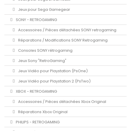
Jeux pour Sega Gamegear
SONY - RETROGAMING
Accessoires / Pièces détachées SONY retrogaming
Réparations / Modifications SONY Retrogaming
Consoles SONY rétrogaming
Jeux Sony "RetroGaming"
Jeux Vidéo pour Playstation (PsOne)
Jeux Vidéo pour Playstation 2 (PsTwo)
XBOX - RETROGAMING
Accessoires / Pièces détachées Xbox Original
Réparations Xbox Original
PHILIPS - RETROGAMING