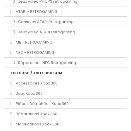
Jeux vidéo PHILIPS retrogaming
ATARI - RETROGAMING
Consoles ATARI Retrogaming
Jeux vidéo ATARI retrogaming
MB - RETROGAMING
NEC - RETROGAMING
Réparations NEC Retrogaming
XBOX 360 / XBOX 360 SLIM
Accessoires Xbox 360
Jeux Xbox 360
Pièces Détachées Xbox 360
Réparations Xbox 360
Modifications Xbox 360