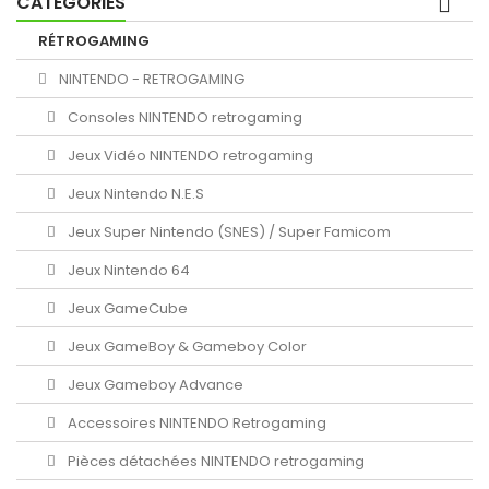
CATÉGORIES
RÉTROGAMING
NINTENDO - RETROGAMING
Consoles NINTENDO retrogaming
Jeux Vidéo NINTENDO retrogaming
Jeux Nintendo N.E.S
Jeux Super Nintendo (SNES) / Super Famicom
Jeux Nintendo 64
Jeux GameCube
Jeux GameBoy & Gameboy Color
Jeux Gameboy Advance
Accessoires NINTENDO Retrogaming
Pièces détachées NINTENDO retrogaming