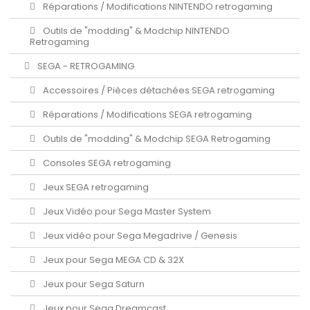
Réparations / Modifications NINTENDO retrogaming
Outils de "modding" & Modchip NINTENDO
Retrogaming
SEGA - RETROGAMING
Accessoires / Pièces détachées SEGA retrogaming
Réparations / Modifications SEGA retrogaming
Outils de "modding" & Modchip SEGA Retrogaming
Consoles SEGA retrogaming
Jeux SEGA retrogaming
Jeux Vidéo pour Sega Master System
Jeux vidéo pour Sega Megadrive / Genesis
Jeux pour Sega MEGA CD & 32X
Jeux pour Sega Saturn
Jeux pour Sega Dreamcast