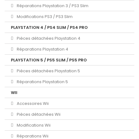
Réparations Playstation 3 / PS3 Slim
Modifications PS3 / PS3 Slim
PLAYSTATION 4 / PS4 SLIM / PS4 PRO
Pièces détachées Playstation 4
Réparations Playstation 4
PLAYSTATION 5 / PS5 SLIM / PS5 PRO
Pièces détachées Playstation 5
Réparations Playstation 5
WII
Accessoires Wii
Pièces détachées Wii
Modifications Wii
Réparations Wii