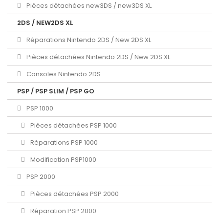
Pièces détachées new3DS / new3DS XL
2DS / NEW2DS XL
Réparations Nintendo 2DS / New 2DS XL
Pièces détachées Nintendo 2DS / New 2DS XL
Consoles Nintendo 2DS
PSP / PSP SLIM / PSP GO
PSP 1000
Pièces détachées PSP 1000
Réparations PSP 1000
Modification PSP1000
PSP 2000
Pièces détachées PSP 2000
Réparation PSP 2000