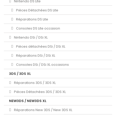
Nintendo DS Lite
Pièces Détachées DS Lite
Réparations DS Lite
Consoles DS Lite occasion
Nintendo DSi / DSi XL
Pièces détachées DSi / DSi XL
Réparations DSi / DSi XL
Consoles DSi / DSi XL occasions
3DS / 3DS XL
Réparations 3DS / 3DS XL
Pièces Détachées 3DS / 3DS XL
NEW3DS / NEW3DS XL
Réparations New 3DS / New 3DS XL