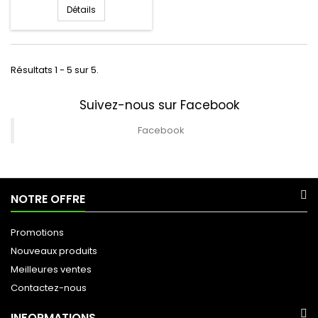
Détails
Résultats 1 - 5 sur 5.
Suivez-nous sur Facebook
Facebook
NOTRE OFFRE
Promotions
Nouveaux produits
Meilleures ventes
Contactez-nous
INFORMATIONS