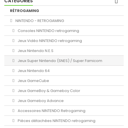
CATÉGORIES
RÉTROGAMING
NINTENDO - RETROGAMING
Consoles NINTENDO retrogaming
Jeux Vidéo NINTENDO retrogaming
Jeux Nintendo N.E.S
Jeux Super Nintendo (SNES) / Super Famicom
Jeux Nintendo 64
Jeux GameCube
Jeux GameBoy & Gameboy Color
Jeux Gameboy Advance
Accessoires NINTENDO Retrogaming
Pièces détachées NINTENDO retrogaming