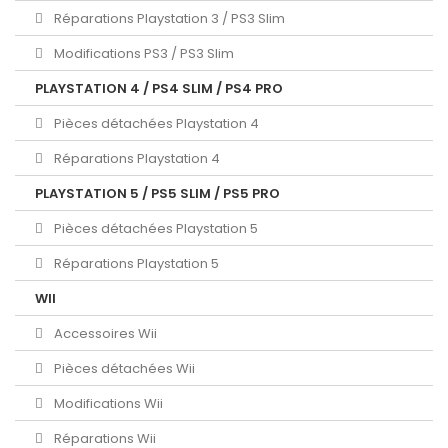
Réparations Playstation 3 / PS3 Slim
Modifications PS3 / PS3 Slim
PLAYSTATION 4 / PS4 SLIM / PS4 PRO
Pièces détachées Playstation 4
Réparations Playstation 4
PLAYSTATION 5 / PS5 SLIM / PS5 PRO
Pièces détachées Playstation 5
Réparations Playstation 5
WII
Accessoires Wii
Pièces détachées Wii
Modifications Wii
Réparations Wii