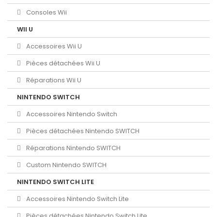
Consoles Wii
WII U
Accessoires Wii U
Pièces détachées Wii U
Réparations Wii U
NINTENDO SWITCH
Accessoires Nintendo Switch
Pièces détachées Nintendo SWITCH
Réparations Nintendo SWITCH
Custom Nintendo SWITCH
NINTENDO SWITCH LITE
Accessoires Nintendo Switch Lite
Pièces détachées Nintendo Switch Lite