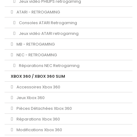
Jeux vidéo PHILIPS retrogaming
ATARI - RETROGAMING
Consoles ATARI Retrogaming
Jeux vidéo ATARI retrogaming
MB - RETROGAMING
NEC - RETROGAMING
Réparations NEC Retrogaming
XBOX 360 / XBOX 360 SLIM
Accessoires Xbox 360
Jeux Xbox 360
Pièces Détachées Xbox 360
Réparations Xbox 360
Modifications Xbox 360