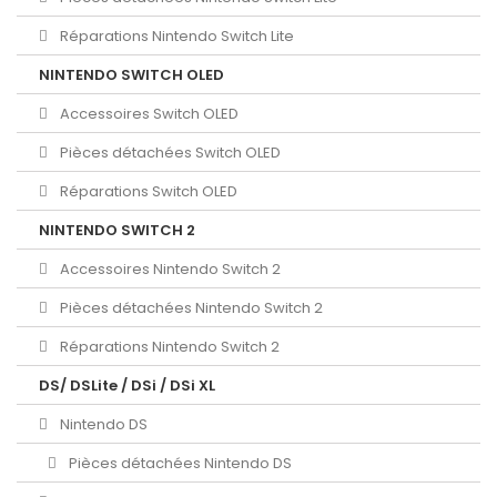
Réparations Nintendo Switch Lite
NINTENDO SWITCH OLED
Accessoires Switch OLED
Pièces détachées Switch OLED
Réparations Switch OLED
NINTENDO SWITCH 2
Accessoires Nintendo Switch 2
Pièces détachées Nintendo Switch 2
Réparations Nintendo Switch 2
DS/ DSLite / DSi / DSi XL
Nintendo DS
Pièces détachées Nintendo DS