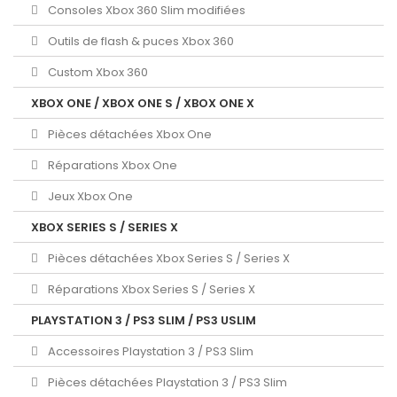
Consoles Xbox 360 Slim modifiées
Outils de flash & puces Xbox 360
Custom Xbox 360
XBOX ONE / XBOX ONE S / XBOX ONE X
Pièces détachées Xbox One
Réparations Xbox One
Jeux Xbox One
XBOX SERIES S / SERIES X
Pièces détachées Xbox Series S / Series X
Réparations Xbox Series S / Series X
PLAYSTATION 3 / PS3 SLIM / PS3 USLIM
Accessoires Playstation 3 / PS3 Slim
Pièces détachées Playstation 3 / PS3 Slim