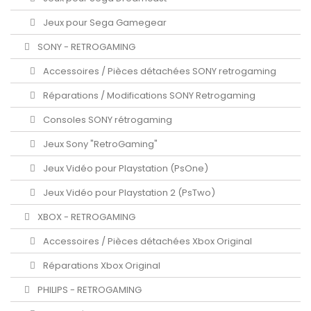
Jeux pour Sega Gamegear
SONY - RETROGAMING
Accessoires / Pièces détachées SONY retrogaming
Réparations / Modifications SONY Retrogaming
Consoles SONY rétrogaming
Jeux Sony "RetroGaming"
Jeux Vidéo pour Playstation (PsOne)
Jeux Vidéo pour Playstation 2 (PsTwo)
XBOX - RETROGAMING
Accessoires / Pièces détachées Xbox Original
Réparations Xbox Original
PHILIPS - RETROGAMING