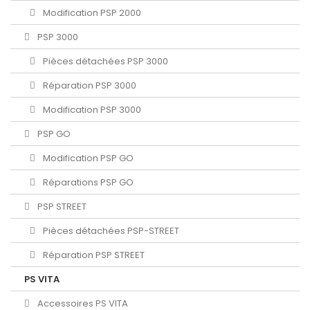
Modification PSP 2000
PSP 3000
Pièces détachées PSP 3000
Réparation PSP 3000
Modification PSP 3000
PSP GO
Modification PSP GO
Réparations PSP GO
PSP STREET
Pièces détachées PSP-STREET
Réparation PSP STREET
PS VITA
Accessoires PS VITA