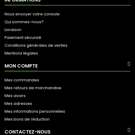
Nous envoyer votre console
Qui sommes-nous?
Livraison
Paiement sécurisé
Conditions générales de ventes
Mentions légales
MON COMPTE
Mes commandes
Mes retours de marchandise
Mes avoirs
Mes adresses
Mes informations personnelles
Mes bons de réduction
CONTACTEZ-NOUS