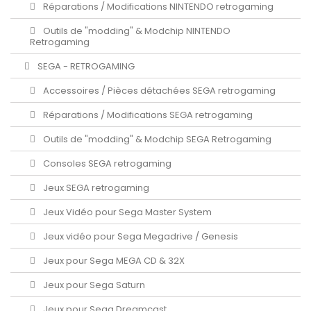
Réparations / Modifications NINTENDO retrogaming
Outils de "modding" & Modchip NINTENDO
Retrogaming
SEGA - RETROGAMING
Accessoires / Pièces détachées SEGA retrogaming
Réparations / Modifications SEGA retrogaming
Outils de "modding" & Modchip SEGA Retrogaming
Consoles SEGA retrogaming
Jeux SEGA retrogaming
Jeux Vidéo pour Sega Master System
Jeux vidéo pour Sega Megadrive / Genesis
Jeux pour Sega MEGA CD & 32X
Jeux pour Sega Saturn
Jeux pour Sega Dreamcast