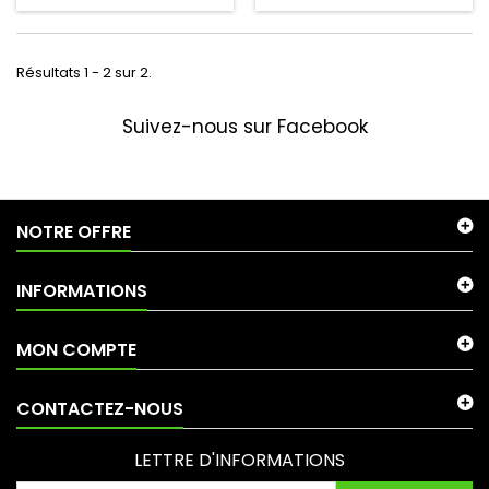
Résultats 1 - 2 sur 2.
Suivez-nous sur Facebook
NOTRE OFFRE
INFORMATIONS
MON COMPTE
CONTACTEZ-NOUS
LETTRE D'INFORMATIONS