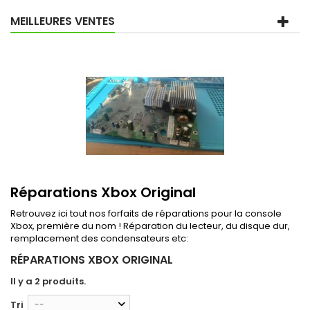
MEILLEURES VENTES
Réparations Xbox Original
Retrouvez ici tout nos forfaits de réparations pour la console
Xbox, première du nom ! Réparation du lecteur, du disque dur,
remplacement des condensateurs etc:
RÉPARATIONS XBOX ORIGINAL
Il y a 2 produits.
Tri
--