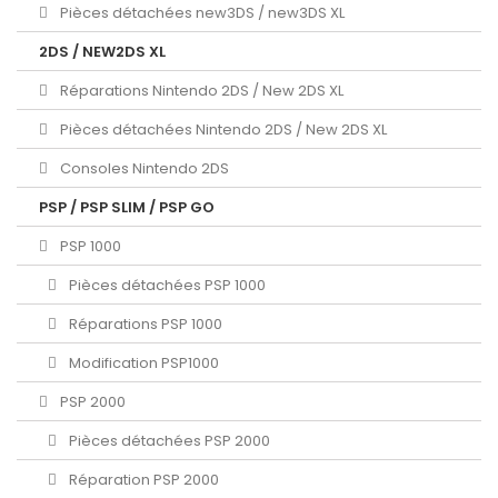
Pièces détachées new3DS / new3DS XL
2DS / NEW2DS XL
Réparations Nintendo 2DS / New 2DS XL
Pièces détachées Nintendo 2DS / New 2DS XL
Consoles Nintendo 2DS
PSP / PSP SLIM / PSP GO
PSP 1000
Pièces détachées PSP 1000
Réparations PSP 1000
Modification PSP1000
PSP 2000
Pièces détachées PSP 2000
Réparation PSP 2000