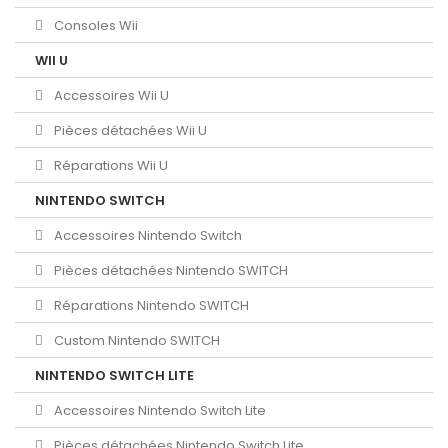
Consoles Wii
WII U
Accessoires Wii U
Pièces détachées Wii U
Réparations Wii U
NINTENDO SWITCH
Accessoires Nintendo Switch
Pièces détachées Nintendo SWITCH
Réparations Nintendo SWITCH
Custom Nintendo SWITCH
NINTENDO SWITCH LITE
Accessoires Nintendo Switch Lite
Pièces détachées Nintendo Switch Lite