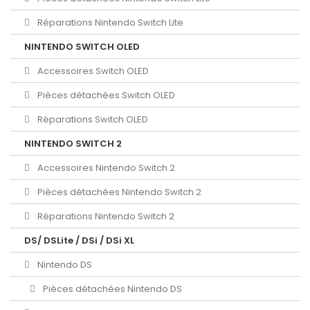
Réparations Nintendo Switch Lite
NINTENDO SWITCH OLED
Accessoires Switch OLED
Pièces détachées Switch OLED
Réparations Switch OLED
NINTENDO SWITCH 2
Accessoires Nintendo Switch 2
Pièces détachées Nintendo Switch 2
Réparations Nintendo Switch 2
DS/ DSLite / DSi / DSi XL
Nintendo DS
Pièces détachées Nintendo DS