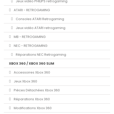
Jeux vidéo PHILIPS retrogaming
ATARI - RETROGAMING
Consoles ATARI Retrogaming
Jeux vidéo ATARI retrogaming
MB - RETROGAMING
NEC - RETROGAMING
Réparations NEC Retrogaming
XBOX 360 / XBOX 360 SLIM
Accessoires Xbox 360
Jeux Xbox 360
Pièces Détachées Xbox 360
Réparations Xbox 360
Modifications Xbox 360