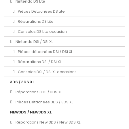
Nintendo DS Lite
Pièces Détachées DS Lite
Réparations DS Lite
Consoles DS Lite occasion
Nintendo DSi / DSi XL
Pièces détachées DSi / DSi XL
Réparations DSi / DSi XL
Consoles DSi / DSi XL occasions
3DS / 3DS XL
Réparations 3DS / 3DS XL
Pièces Détachées 3DS / 3DS XL
NEW3DS / NEW3DS XL
Réparations New 3DS / New 3DS XL