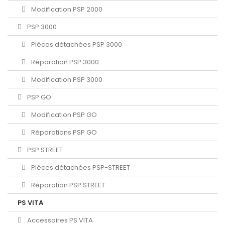
Modification PSP 2000
PSP 3000
Pièces détachées PSP 3000
Réparation PSP 3000
Modification PSP 3000
PSP GO
Modification PSP GO
Réparations PSP GO
PSP STREET
Pièces détachées PSP-STREET
Réparation PSP STREET
PS VITA
Accessoires PS VITA