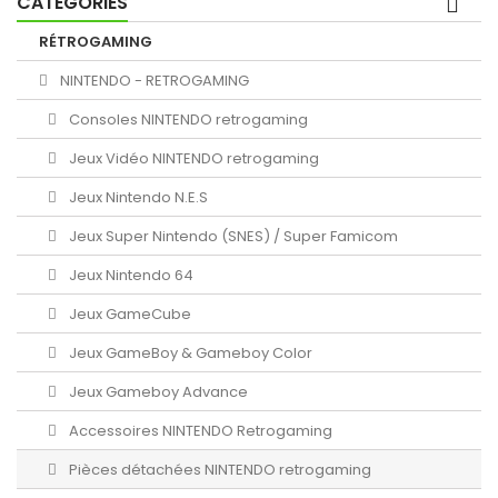
CATÉGORIES
RÉTROGAMING
NINTENDO - RETROGAMING
Consoles NINTENDO retrogaming
Jeux Vidéo NINTENDO retrogaming
Jeux Nintendo N.E.S
Jeux Super Nintendo (SNES) / Super Famicom
Jeux Nintendo 64
Jeux GameCube
Jeux GameBoy & Gameboy Color
Jeux Gameboy Advance
Accessoires NINTENDO Retrogaming
Pièces détachées NINTENDO retrogaming