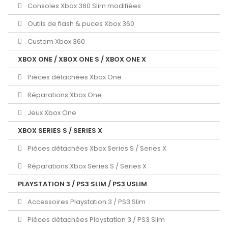
Consoles Xbox 360 Slim modifiées
Outils de flash & puces Xbox 360
Custom Xbox 360
XBOX ONE / XBOX ONE S / XBOX ONE X
Pièces détachées Xbox One
Réparations Xbox One
Jeux Xbox One
XBOX SERIES S / SERIES X
Pièces détachées Xbox Series S / Series X
Réparations Xbox Series S / Series X
PLAYSTATION 3 / PS3 SLIM / PS3 USLIM
Accessoires Playstation 3 / PS3 Slim
Pièces détachées Playstation 3 / PS3 Slim