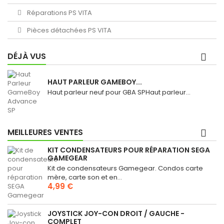
Réparations PS VITA
Pièces détachées PS VITA
DÉJÀ VUS
HAUT PARLEUR GAMEBOY...
Haut parleur neuf pour GBA SPHaut parleur...
MEILLEURES VENTES
KIT CONDENSATEURS POUR RÉPARATION SEGA
GAMEGEAR
Kit de condensateurs Gamegear. Condos carte
mère, carte son et en...
4,99 €
JOYSTICK JOY-CON DROIT / GAUCHE -
COMPLET