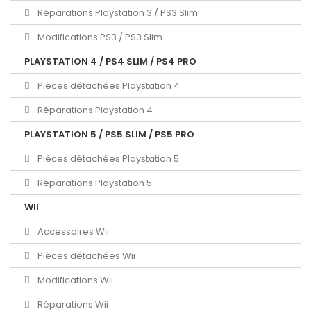
Réparations Playstation 3 / PS3 Slim
Modifications PS3 / PS3 Slim
PLAYSTATION 4 / PS4 SLIM / PS4 PRO
Pièces détachées Playstation 4
Réparations Playstation 4
PLAYSTATION 5 / PS5 SLIM / PS5 PRO
Pièces détachées Playstation 5
Réparations Playstation 5
WII
Accessoires Wii
Pièces détachées Wii
Modifications Wii
Réparations Wii