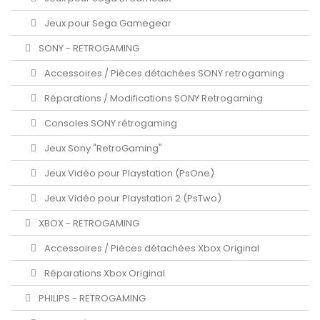
Jeux pour Sega Gamegear
SONY - RETROGAMING
Accessoires / Pièces détachées SONY retrogaming
Réparations / Modifications SONY Retrogaming
Consoles SONY rétrogaming
Jeux Sony "RetroGaming"
Jeux Vidéo pour Playstation (PsOne)
Jeux Vidéo pour Playstation 2 (PsTwo)
XBOX - RETROGAMING
Accessoires / Pièces détachées Xbox Original
Réparations Xbox Original
PHILIPS - RETROGAMING