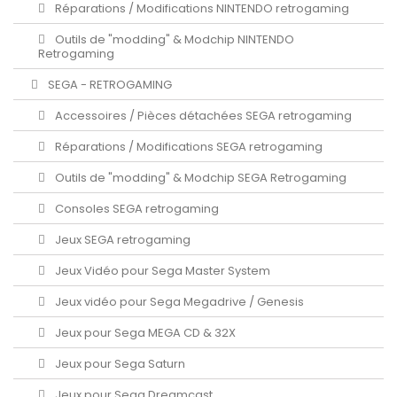
Réparations / Modifications NINTENDO retrogaming
Outils de "modding" & Modchip NINTENDO
Retrogaming
SEGA - RETROGAMING
Accessoires / Pièces détachées SEGA retrogaming
Réparations / Modifications SEGA retrogaming
Outils de "modding" & Modchip SEGA Retrogaming
Consoles SEGA retrogaming
Jeux SEGA retrogaming
Jeux Vidéo pour Sega Master System
Jeux vidéo pour Sega Megadrive / Genesis
Jeux pour Sega MEGA CD & 32X
Jeux pour Sega Saturn
Jeux pour Sega Dreamcast