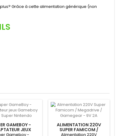
 plus? Grâce à cette alimentation générique (non
ILS
ER GAMEBOY -
ALIMENTATION 220V
PTATEUR JEUX
SUPER FAMICOM /
BOY POUR SUPER
MEGADRIVE / GAMEGEAR
per Gameboy -
Alimentation 220V