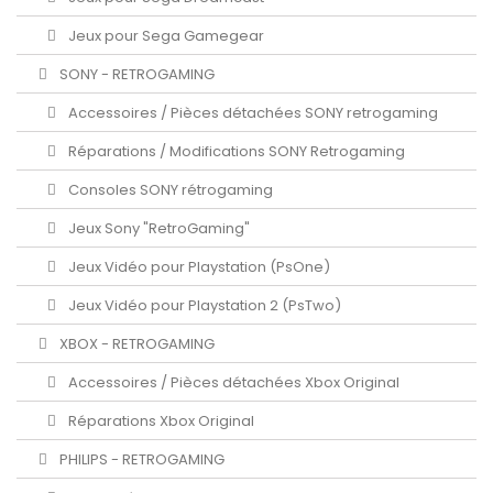
Jeux pour Sega Gamegear
SONY - RETROGAMING
Accessoires / Pièces détachées SONY retrogaming
Réparations / Modifications SONY Retrogaming
Consoles SONY rétrogaming
Jeux Sony "RetroGaming"
Jeux Vidéo pour Playstation (PsOne)
Jeux Vidéo pour Playstation 2 (PsTwo)
XBOX - RETROGAMING
Accessoires / Pièces détachées Xbox Original
Réparations Xbox Original
PHILIPS - RETROGAMING