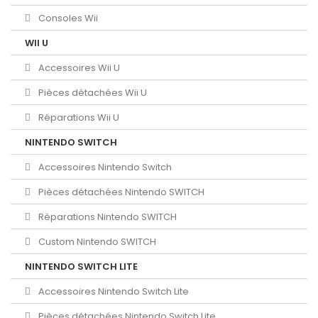
Consoles Wii
WII U
Accessoires Wii U
Pièces détachées Wii U
Réparations Wii U
NINTENDO SWITCH
Accessoires Nintendo Switch
Pièces détachées Nintendo SWITCH
Réparations Nintendo SWITCH
Custom Nintendo SWITCH
NINTENDO SWITCH LITE
Accessoires Nintendo Switch Lite
Pièces détachées Nintendo Switch Lite