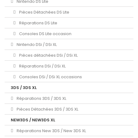
Nintendo DS Lite
Pièces Détachées DS Lite
Réparations DS Lite
Consoles DS Lite occasion
Nintendo DSi / DSi XL
Pièces détachées DSi / DSi XL
Réparations DSi / DSi XL
Consoles DSi / DSi XL occasions
3DS / 3DS XL
Réparations 3DS / 3DS XL
Pièces Détachées 3DS / 3DS XL
NEW3DS / NEW3DS XL
Réparations New 3DS / New 3DS XL