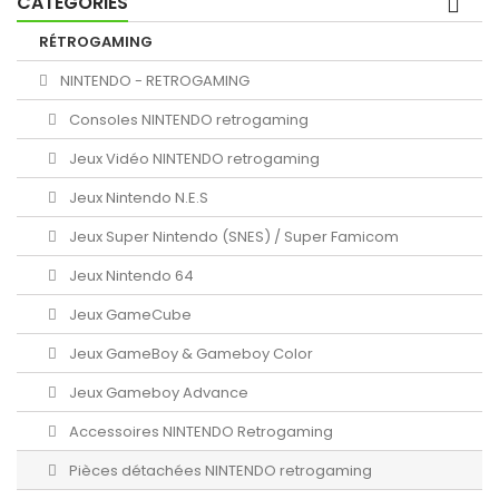
CATÉGORIES
RÉTROGAMING
NINTENDO - RETROGAMING
Consoles NINTENDO retrogaming
Jeux Vidéo NINTENDO retrogaming
Jeux Nintendo N.E.S
Jeux Super Nintendo (SNES) / Super Famicom
Jeux Nintendo 64
Jeux GameCube
Jeux GameBoy & Gameboy Color
Jeux Gameboy Advance
Accessoires NINTENDO Retrogaming
Pièces détachées NINTENDO retrogaming