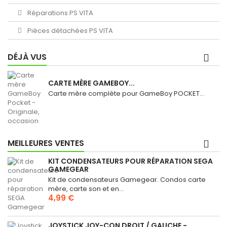
Réparations PS VITA
Pièces détachées PS VITA
DÉJÀ VUS
CARTE MÈRE GAMEBOY...
Carte mère complète pour GameBoy POCKET...
MEILLEURES VENTES
KIT CONDENSATEURS POUR RÉPARATION SEGA
GAMEGEAR
Kit de condensateurs Gamegear. Condos carte
mère, carte son et en...
4,99 €
JOYSTICK JOY-CON DROIT / GAUCHE -