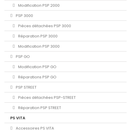
Modification PSP 2000
PSP 3000
Pièces détachées PSP 3000
Réparation PSP 3000
Modification PSP 3000
PSP GO
Modification PSP GO
Réparations PSP GO
PSP STREET
Pièces détachées PSP-STREET
Réparation PSP STREET
PS VITA
Accessoires PS VITA