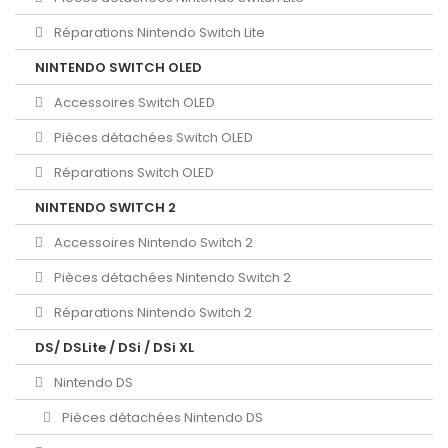
Réparations Nintendo Switch Lite
NINTENDO SWITCH OLED
Accessoires Switch OLED
Pièces détachées Switch OLED
Réparations Switch OLED
NINTENDO SWITCH 2
Accessoires Nintendo Switch 2
Pièces détachées Nintendo Switch 2
Réparations Nintendo Switch 2
DS/ DSLite / DSi / DSi XL
Nintendo DS
Pièces détachées Nintendo DS