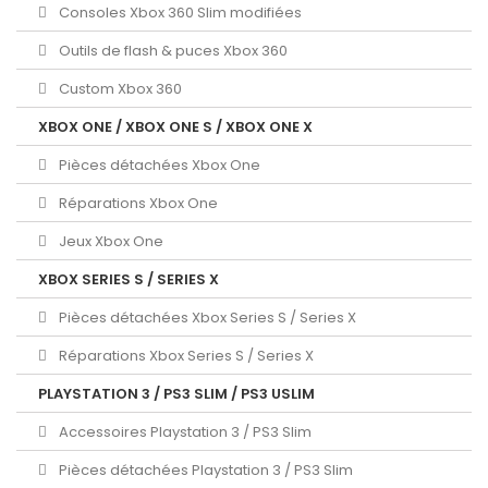
Consoles Xbox 360 Slim modifiées
Outils de flash & puces Xbox 360
Custom Xbox 360
XBOX ONE / XBOX ONE S / XBOX ONE X
Pièces détachées Xbox One
Réparations Xbox One
Jeux Xbox One
XBOX SERIES S / SERIES X
Pièces détachées Xbox Series S / Series X
Réparations Xbox Series S / Series X
PLAYSTATION 3 / PS3 SLIM / PS3 USLIM
Accessoires Playstation 3 / PS3 Slim
Pièces détachées Playstation 3 / PS3 Slim