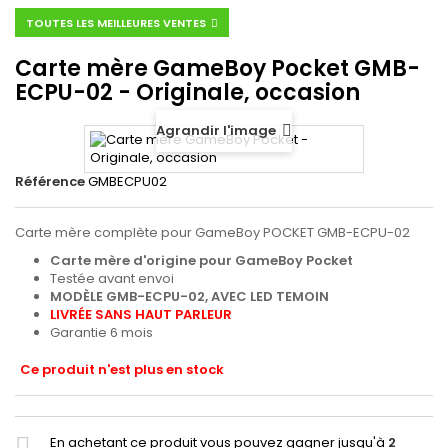
TOUTES LES MEILLEURES VENTES
Carte mère GameBoy Pocket GMB-
ECPU-02 - Originale, occasion
Agrandir l'image
Référence
GMBECPU02
Carte mère complète pour GameBoy POCKET GMB-ECPU-02
Carte mère d'origine pour GameBoy Pocket
Testée avant envoi
MODÈLE GMB-ECPU-02, AVEC LED TEMOIN
LIVRÉE SANS HAUT PARLEUR
Garantie 6 mois
Ce produit n'est plus en stock
En achetant ce produit vous pouvez gagner jusqu'à
2