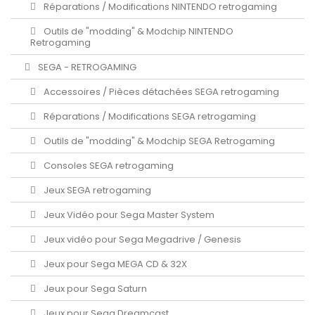
Réparations / Modifications NINTENDO retrogaming
Outils de "modding" & Modchip NINTENDO
Retrogaming
SEGA - RETROGAMING
Accessoires / Pièces détachées SEGA retrogaming
Réparations / Modifications SEGA retrogaming
Outils de "modding" & Modchip SEGA Retrogaming
Consoles SEGA retrogaming
Jeux SEGA retrogaming
Jeux Vidéo pour Sega Master System
Jeux vidéo pour Sega Megadrive / Genesis
Jeux pour Sega MEGA CD & 32X
Jeux pour Sega Saturn
Jeux pour Sega Dreamcast