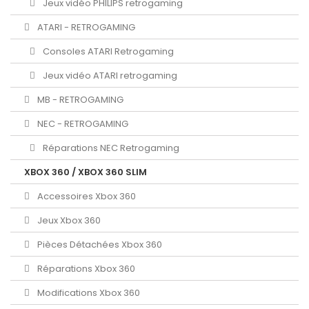
Jeux vidéo PHILIPS retrogaming
ATARI - RETROGAMING
Consoles ATARI Retrogaming
Jeux vidéo ATARI retrogaming
MB - RETROGAMING
NEC - RETROGAMING
Réparations NEC Retrogaming
XBOX 360 / XBOX 360 SLIM
Accessoires Xbox 360
Jeux Xbox 360
Pièces Détachées Xbox 360
Réparations Xbox 360
Modifications Xbox 360