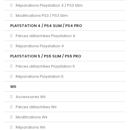
Réparations Playstation 3 / PS3 Slim
Modifications PS3 / PS3 Slim
PLAYSTATION 4 / PS4 SLIM / PS4 PRO
Pièces détachées Playstation 4
Réparations Playstation 4
PLAYSTATION 5 / PS5 SLIM / PS5 PRO
Pièces détachées Playstation 5
Réparations Playstation 5
WII
Accessoires Wii
Pièces détachées Wii
Modifications Wii
Réparations Wii