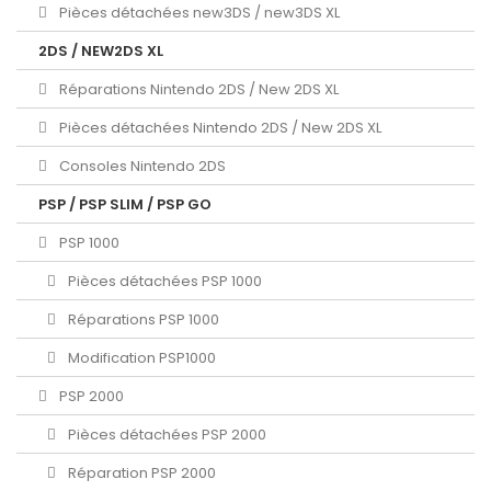
Pièces détachées new3DS / new3DS XL
2DS / NEW2DS XL
Réparations Nintendo 2DS / New 2DS XL
Pièces détachées Nintendo 2DS / New 2DS XL
Consoles Nintendo 2DS
PSP / PSP SLIM / PSP GO
PSP 1000
Pièces détachées PSP 1000
Réparations PSP 1000
Modification PSP1000
PSP 2000
Pièces détachées PSP 2000
Réparation PSP 2000