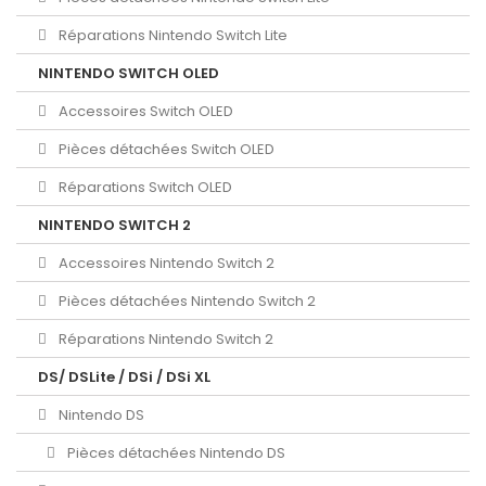
Réparations Nintendo Switch Lite
NINTENDO SWITCH OLED
Accessoires Switch OLED
Pièces détachées Switch OLED
Réparations Switch OLED
NINTENDO SWITCH 2
Accessoires Nintendo Switch 2
Pièces détachées Nintendo Switch 2
Réparations Nintendo Switch 2
DS/ DSLite / DSi / DSi XL
Nintendo DS
Pièces détachées Nintendo DS