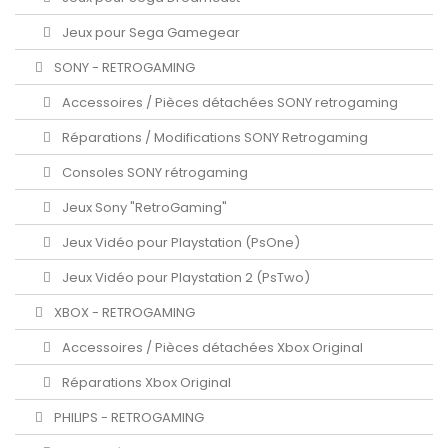
Jeux pour Sega Gamegear
SONY - RETROGAMING
Accessoires / Pièces détachées SONY retrogaming
Réparations / Modifications SONY Retrogaming
Consoles SONY rétrogaming
Jeux Sony "RetroGaming"
Jeux Vidéo pour Playstation (PsOne)
Jeux Vidéo pour Playstation 2 (PsTwo)
XBOX - RETROGAMING
Accessoires / Pièces détachées Xbox Original
Réparations Xbox Original
PHILIPS - RETROGAMING