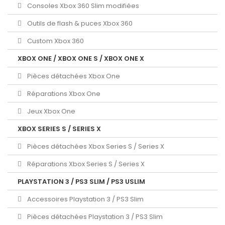
Consoles Xbox 360 Slim modifiées
Outils de flash & puces Xbox 360
Custom Xbox 360
XBOX ONE / XBOX ONE S / XBOX ONE X
Pièces détachées Xbox One
Réparations Xbox One
Jeux Xbox One
XBOX SERIES S / SERIES X
Pièces détachées Xbox Series S / Series X
Réparations Xbox Series S / Series X
PLAYSTATION 3 / PS3 SLIM / PS3 USLIM
Accessoires Playstation 3 / PS3 Slim
Pièces détachées Playstation 3 / PS3 Slim