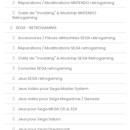
Réparations / Modifications NINTENDO retrogaming
Outils de "modding" & Modchip NINTENDO
Retrogaming
SEGA - RETROGAMING
Accessoires / Pièces détachées SEGA retrogaming
Réparations / Modifications SEGA retrogaming
Outils de "modding" & Modchip SEGA Retrogaming
Consoles SEGA retrogaming
Jeux SEGA retrogaming
Jeux Vidéo pour Sega Master System
Jeux vidéo pour Sega Megadrive / Genesis
Jeux pour Sega MEGA CD & 32X
Jeux pour Sega Saturn
Jeux pour Sega Dreamcast