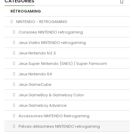
CATÉGORIES
RÉTROGAMING
NINTENDO - RETROGAMING
Consoles NINTENDO retrogaming
Jeux Vidéo NINTENDO retrogaming
Jeux Nintendo N.E.S
Jeux Super Nintendo (SNES) / Super Famicom
Jeux Nintendo 64
Jeux GameCube
Jeux GameBoy & Gameboy Color
Jeux Gameboy Advance
Accessoires NINTENDO Retrogaming
Pièces détachées NINTENDO retrogaming