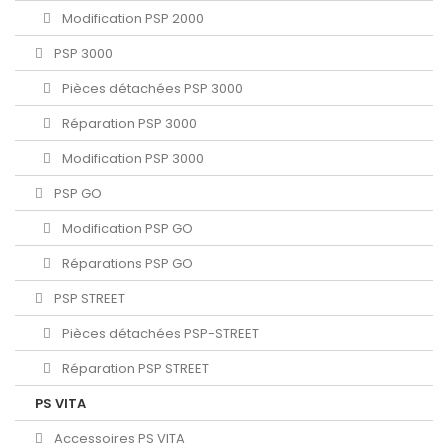
Modification PSP 2000
PSP 3000
Pièces détachées PSP 3000
Réparation PSP 3000
Modification PSP 3000
PSP GO
Modification PSP GO
Réparations PSP GO
PSP STREET
Pièces détachées PSP-STREET
Réparation PSP STREET
PS VITA
Accessoires PS VITA