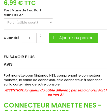
6,99 €
TTC
Port Manette 1 ou Port
Manette 2?
Ajouter au panier
Quantité
EN SAVOIR PLUS
AVIS
Port manette pour Nintendo NES, comprenant le connecteur
manette, le câble de connexion, et le connecteur à brancher
sur la carte mère de votre console !
ATTENTION: longueur du câble différent, pensez à choisir Port 1
ou Port 2 !
CONNECTEUR MANETTE NES -