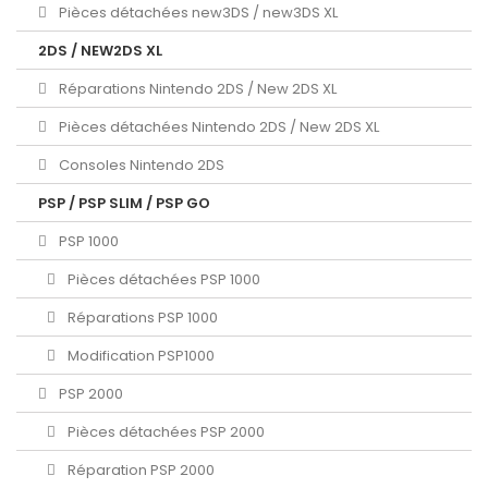
Pièces détachées new3DS / new3DS XL
2DS / NEW2DS XL
Réparations Nintendo 2DS / New 2DS XL
Pièces détachées Nintendo 2DS / New 2DS XL
Consoles Nintendo 2DS
PSP / PSP SLIM / PSP GO
PSP 1000
Pièces détachées PSP 1000
Réparations PSP 1000
Modification PSP1000
PSP 2000
Pièces détachées PSP 2000
Réparation PSP 2000