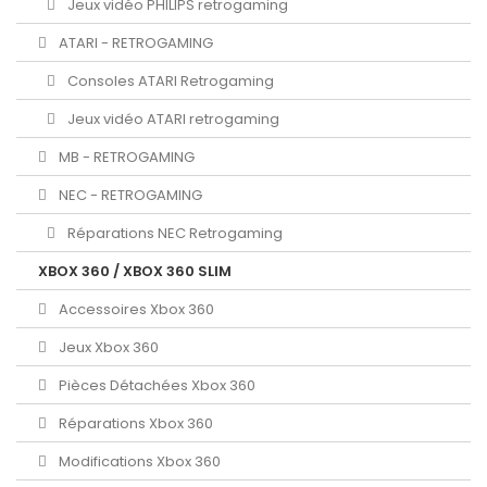
Jeux vidéo PHILIPS retrogaming
ATARI - RETROGAMING
Consoles ATARI Retrogaming
Jeux vidéo ATARI retrogaming
MB - RETROGAMING
NEC - RETROGAMING
Réparations NEC Retrogaming
XBOX 360 / XBOX 360 SLIM
Accessoires Xbox 360
Jeux Xbox 360
Pièces Détachées Xbox 360
Réparations Xbox 360
Modifications Xbox 360