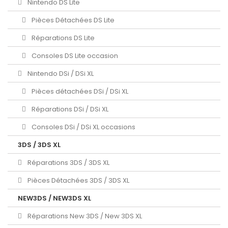
Nintendo DS Lite
Pièces Détachées DS Lite
Réparations DS Lite
Consoles DS Lite occasion
Nintendo DSi / DSi XL
Pièces détachées DSi / DSi XL
Réparations DSi / DSi XL
Consoles DSi / DSi XL occasions
3DS / 3DS XL
Réparations 3DS / 3DS XL
Pièces Détachées 3DS / 3DS XL
NEW3DS / NEW3DS XL
Réparations New 3DS / New 3DS XL