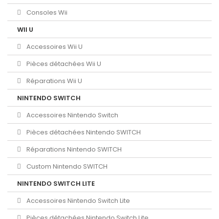
Consoles Wii
WII U
Accessoires Wii U
Pièces détachées Wii U
Réparations Wii U
NINTENDO SWITCH
Accessoires Nintendo Switch
Pièces détachées Nintendo SWITCH
Réparations Nintendo SWITCH
Custom Nintendo SWITCH
NINTENDO SWITCH LITE
Accessoires Nintendo Switch Lite
Pièces détachées Nintendo Switch Lite