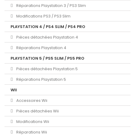
Réparations Playstation 3 / PS3 Slim
Modifications PS3 / PS3 Slim
PLAYSTATION 4 / PS4 SLIM / PS4 PRO
Pièces détachées Playstation 4
Réparations Playstation 4
PLAYSTATION 5 / PS5 SLIM / PS5 PRO
Pièces détachées Playstation 5
Réparations Playstation 5
WII
Accessoires Wii
Pièces détachées Wii
Modifications Wii
Réparations Wii