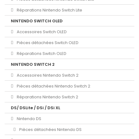
Réparations Nintendo Switch Lite
NINTENDO SWITCH OLED
Accessoires Switch OLED
Pièces détachées Switch OLED
Réparations Switch OLED
NINTENDO SWITCH 2
Accessoires Nintendo Switch 2
Pièces détachées Nintendo Switch 2
Réparations Nintendo Switch 2
DS/ DSLite / DSi / DSi XL
Nintendo DS
Pièces détachées Nintendo DS