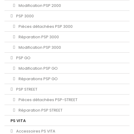
Modification PSP 2000
PSP 3000
Pièces détachées PSP 3000
Réparation PSP 3000
Modification PSP 3000
PSP GO
Modification PSP GO
Réparations PSP GO
PSP STREET
Pièces détachées PSP-STREET
Réparation PSP STREET
PS VITA
Accessoires PS VITA