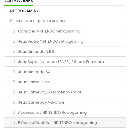
CATÉGORIES
RÉTROGAMING
NINTENDO - RETROGAMING
Consoles NINTENDO retrogaming
Jeux Vidéo NINTENDO retrogaming
Jeux Nintendo N.E.S
Jeux Super Nintendo (SNES) / Super Famicom
Jeux Nintendo 64
Jeux GameCube
Jeux GameBoy & Gameboy Color
Jeux Gameboy Advance
Accessoires NINTENDO Retrogaming
Pièces détachées NINTENDO retrogaming