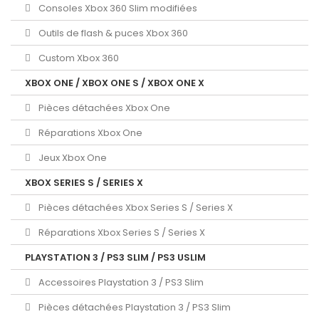
Consoles Xbox 360 Slim modifiées
Outils de flash & puces Xbox 360
Custom Xbox 360
XBOX ONE / XBOX ONE S / XBOX ONE X
Pièces détachées Xbox One
Réparations Xbox One
Jeux Xbox One
XBOX SERIES S / SERIES X
Pièces détachées Xbox Series S / Series X
Réparations Xbox Series S / Series X
PLAYSTATION 3 / PS3 SLIM / PS3 USLIM
Accessoires Playstation 3 / PS3 Slim
Pièces détachées Playstation 3 / PS3 Slim