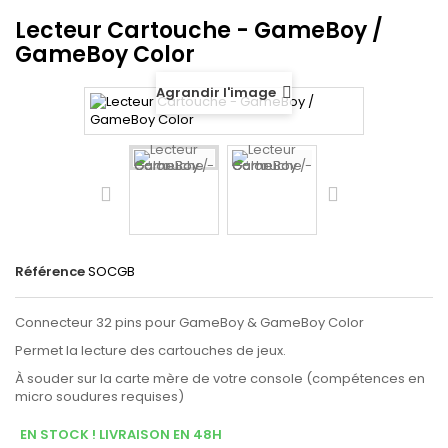
Lecteur Cartouche - GameBoy /
GameBoy Color
Agrandir l'image
Référence
SOCGB
Connecteur 32 pins pour GameBoy & GameBoy Color
Permet la lecture des cartouches de jeux.
À souder sur la carte mère de votre console (compétences en
micro soudures requises)
EN STOCK ! LIVRAISON EN 48H