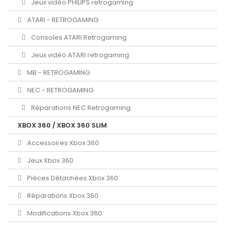
Jeux vidéo PHILIPS retrogaming
ATARI - RETROGAMING
Consoles ATARI Retrogaming
Jeux vidéo ATARI retrogaming
MB - RETROGAMING
NEC - RETROGAMING
Réparations NEC Retrogaming
XBOX 360 / XBOX 360 SLIM
Accessoires Xbox 360
Jeux Xbox 360
Pièces Détachées Xbox 360
Réparations Xbox 360
Modifications Xbox 360