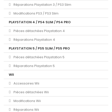
Réparations Playstation 3 / PS3 Slim
Modifications PS3 / PS3 Slim
PLAYSTATION 4 / PS4 SLIM / PS4 PRO
Pièces détachées Playstation 4
Réparations Playstation 4
PLAYSTATION 5 / PS5 SLIM / PS5 PRO
Pièces détachées Playstation 5
Réparations Playstation 5
WII
Accessoires Wii
Pièces détachées Wii
Modifications Wii
Réparations Wii