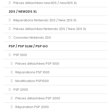
Pièces détachées new3DS / new3DS XL
2DS / NEW2DS XL
Réparations Nintendo 2DS / New 2DS XL
Pièces détachées Nintendo 2DS / New 2DS XL
Consoles Nintendo 2DS
PSP / PSP SLIM / PSP GO
PSP 1000
Pièces détachées PSP 1000
Réparations PSP 1000
Modification PSP1000
PSP 2000
Pièces détachées PSP 2000
Réparation PSP 2000