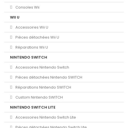
Consoles Wii
WII U
Accessoires Wii U
Pièces détachées Wii U
Réparations Wii U
NINTENDO SWITCH
Accessoires Nintendo Switch
Pièces détachées Nintendo SWITCH
Réparations Nintendo SWITCH
Custom Nintendo SWITCH
NINTENDO SWITCH LITE
Accessoires Nintendo Switch Lite
Pièces détachées Nintendo Switch Lite