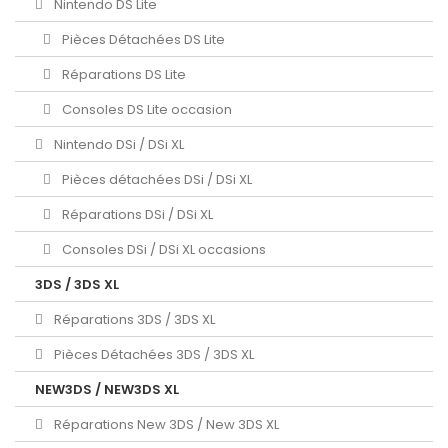
Nintendo DS Lite
Pièces Détachées DS Lite
Réparations DS Lite
Consoles DS Lite occasion
Nintendo DSi / DSi XL
Pièces détachées DSi / DSi XL
Réparations DSi / DSi XL
Consoles DSi / DSi XL occasions
3DS / 3DS XL
Réparations 3DS / 3DS XL
Pièces Détachées 3DS / 3DS XL
NEW3DS / NEW3DS XL
Réparations New 3DS / New 3DS XL