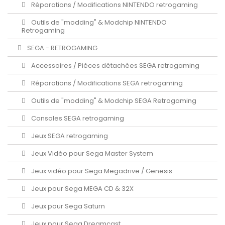
Réparations / Modifications NINTENDO retrogaming
Outils de "modding" & Modchip NINTENDO
Retrogaming
SEGA - RETROGAMING
Accessoires / Pièces détachées SEGA retrogaming
Réparations / Modifications SEGA retrogaming
Outils de "modding" & Modchip SEGA Retrogaming
Consoles SEGA retrogaming
Jeux SEGA retrogaming
Jeux Vidéo pour Sega Master System
Jeux vidéo pour Sega Megadrive / Genesis
Jeux pour Sega MEGA CD & 32X
Jeux pour Sega Saturn
Jeux pour Sega Dreamcast