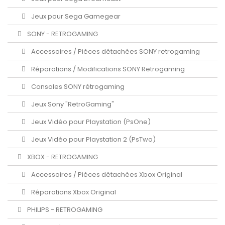
Jeux pour Sega Gamegear
SONY - RETROGAMING
Accessoires / Pièces détachées SONY retrogaming
Réparations / Modifications SONY Retrogaming
Consoles SONY rétrogaming
Jeux Sony "RetroGaming"
Jeux Vidéo pour Playstation (PsOne)
Jeux Vidéo pour Playstation 2 (PsTwo)
XBOX - RETROGAMING
Accessoires / Pièces détachées Xbox Original
Réparations Xbox Original
PHILIPS - RETROGAMING