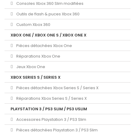
Consoles Xbox 360 Slim modifiées
Outils de flash & puces Xbox 360
Custom Xbox 360
XBOX ONE / XBOX ONE S / XBOX ONE X
Pièces détachées Xbox One
Réparations Xbox One
Jeux Xbox One
XBOX SERIES S / SERIES X
Pièces détachées Xbox Series S / Series X
Réparations Xbox Series S / Series X
PLAYSTATION 3 / PS3 SLIM / PS3 USLIM
Accessoires Playstation 3 / PS3 Slim
Pièces détachées Playstation 3 / PS3 Slim