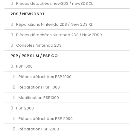
Pièces détachées new3DS / new3DS XL
2DS / NEW2DS XL
Réparations Nintendo 2DS / New 2DS XL
Pièces détachées Nintendo 2DS / New 2DS XL
Consoles Nintendo 2DS
PSP / PSP SLIM / PSP GO
PSP 1000
Pièces détachées PSP 1000
Réparations PSP 1000
Modification PSP1000
PSP 2000
Pièces détachées PSP 2000
Réparation PSP 2000