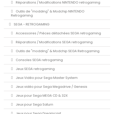
Réparations / Modifications NINTENDO retrogaming
Outils de "modding" & Modchip NINTENDO
Retrogaming
SEGA - RETROGAMING
Accessoires / Pièces détachées SEGA retrogaming
Réparations / Modifications SEGA retrogaming
Outils de "modding" & Modchip SEGA Retrogaming
Consoles SEGA retrogaming
Jeux SEGA retrogaming
Jeux Vidéo pour Sega Master System
Jeux vidéo pour Sega Megadrive / Genesis
Jeux pour Sega MEGA CD & 32X
Jeux pour Sega Saturn
Jeux pour Sega Dreamcast