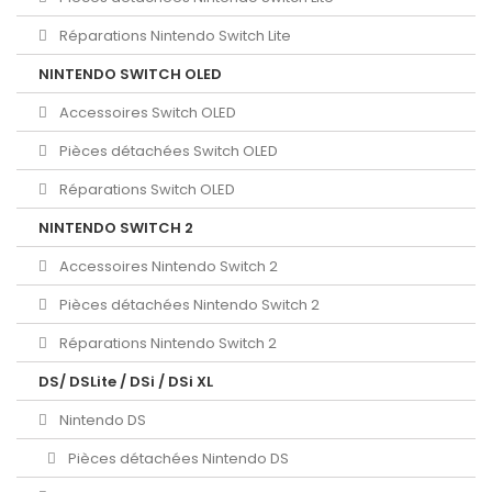
Réparations Nintendo Switch Lite
NINTENDO SWITCH OLED
Accessoires Switch OLED
Pièces détachées Switch OLED
Réparations Switch OLED
NINTENDO SWITCH 2
Accessoires Nintendo Switch 2
Pièces détachées Nintendo Switch 2
Réparations Nintendo Switch 2
DS/ DSLite / DSi / DSi XL
Nintendo DS
Pièces détachées Nintendo DS