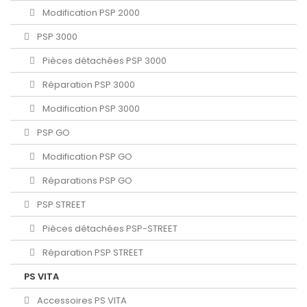
Modification PSP 2000
PSP 3000
Pièces détachées PSP 3000
Réparation PSP 3000
Modification PSP 3000
PSP GO
Modification PSP GO
Réparations PSP GO
PSP STREET
Pièces détachées PSP-STREET
Réparation PSP STREET
PS VITA
Accessoires PS VITA