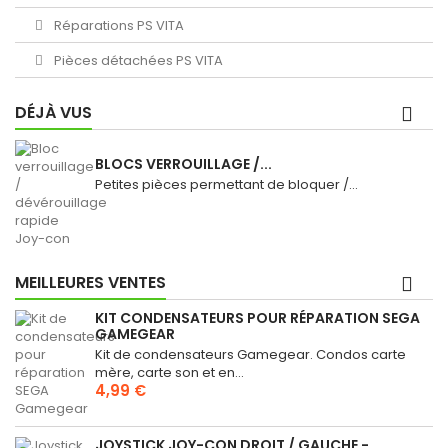
Réparations PS VITA
Pièces détachées PS VITA
DÉJÀ VUS
BLOCS VERROUILLAGE /...
Petites pièces permettant de bloquer /...
MEILLEURES VENTES
KIT CONDENSATEURS POUR RÉPARATION SEGA
GAMEGEAR
Kit de condensateurs Gamegear. Condos carte
mère, carte son et en...
4,99 €
JOYSTICK JOY-CON DROIT / GAUCHE -