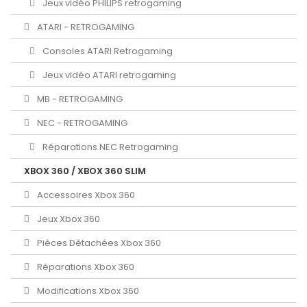
Jeux vidéo PHILIPS retrogaming
ATARI - RETROGAMING
Consoles ATARI Retrogaming
Jeux vidéo ATARI retrogaming
MB - RETROGAMING
NEC - RETROGAMING
Réparations NEC Retrogaming
XBOX 360 / XBOX 360 SLIM
Accessoires Xbox 360
Jeux Xbox 360
Pièces Détachées Xbox 360
Réparations Xbox 360
Modifications Xbox 360