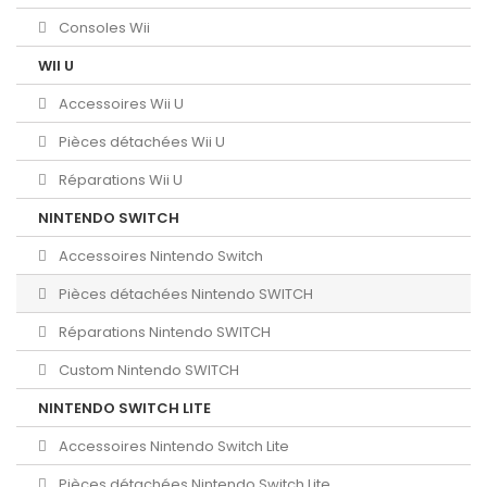
Consoles Wii
WII U
Accessoires Wii U
Pièces détachées Wii U
Réparations Wii U
NINTENDO SWITCH
Accessoires Nintendo Switch
Pièces détachées Nintendo SWITCH
Réparations Nintendo SWITCH
Custom Nintendo SWITCH
NINTENDO SWITCH LITE
Accessoires Nintendo Switch Lite
Pièces détachées Nintendo Switch Lite