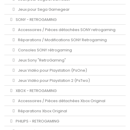
Jeux pour Sega Gamegear
SONY - RETROGAMING
Accessoires / Pièces détachées SONY retrogaming
Réparations / Modifications SONY Retrogaming
Consoles SONY rétrogaming
Jeux Sony "RetroGaming"
Jeux Vidéo pour Playstation (PsOne)
Jeux Vidéo pour Playstation 2 (PsTwo)
XBOX - RETROGAMING
Accessoires / Pièces détachées Xbox Original
Réparations Xbox Original
PHILIPS - RETROGAMING