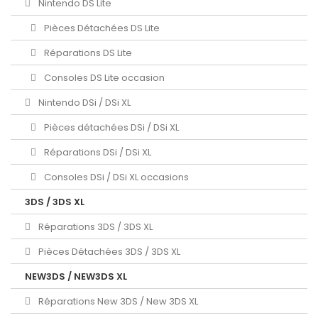
Nintendo DS Lite
Pièces Détachées DS Lite
Réparations DS Lite
Consoles DS Lite occasion
Nintendo DSi / DSi XL
Pièces détachées DSi / DSi XL
Réparations DSi / DSi XL
Consoles DSi / DSi XL occasions
3DS / 3DS XL
Réparations 3DS / 3DS XL
Pièces Détachées 3DS / 3DS XL
NEW3DS / NEW3DS XL
Réparations New 3DS / New 3DS XL