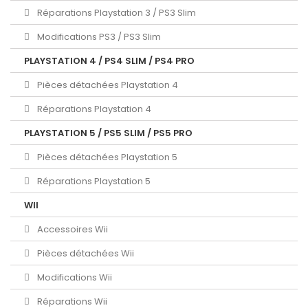
Réparations Playstation 3 / PS3 Slim
Modifications PS3 / PS3 Slim
PLAYSTATION 4 / PS4 SLIM / PS4 PRO
Pièces détachées Playstation 4
Réparations Playstation 4
PLAYSTATION 5 / PS5 SLIM / PS5 PRO
Pièces détachées Playstation 5
Réparations Playstation 5
WII
Accessoires Wii
Pièces détachées Wii
Modifications Wii
Réparations Wii