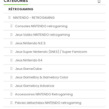
CATÉGORIES
RÉTROGAMING
NINTENDO - RETROGAMING
Consoles NINTENDO retrogaming
Jeux Vidéo NINTENDO retrogaming
Jeux Nintendo N.E.S
Jeux Super Nintendo (SNES) / Super Famicom
Jeux Nintendo 64
Jeux GameCube
Jeux GameBoy & Gameboy Color
Jeux Gameboy Advance
Accessoires NINTENDO Retrogaming
Pièces détachées NINTENDO retrogaming