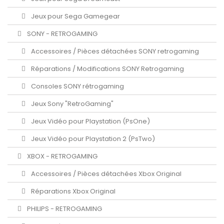
Jeux pour Sega Gamegear
SONY - RETROGAMING
Accessoires / Pièces détachées SONY retrogaming
Réparations / Modifications SONY Retrogaming
Consoles SONY rétrogaming
Jeux Sony "RetroGaming"
Jeux Vidéo pour Playstation (PsOne)
Jeux Vidéo pour Playstation 2 (PsTwo)
XBOX - RETROGAMING
Accessoires / Pièces détachées Xbox Original
Réparations Xbox Original
PHILIPS - RETROGAMING