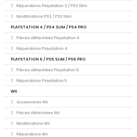
Réparations Playstation 3 / PS3 Slim
Modifications PS3 / PS3 Slim
PLAYSTATION 4 / PS4 SLIM / PS4 PRO
Pièces détachées Playstation 4
Réparations Playstation 4
PLAYSTATION 5 / PS5 SLIM / PS5 PRO
Pièces détachées Playstation 5
Réparations Playstation 5
WII
Accessoires Wii
Pièces détachées Wii
Modifications Wii
Réparations Wii