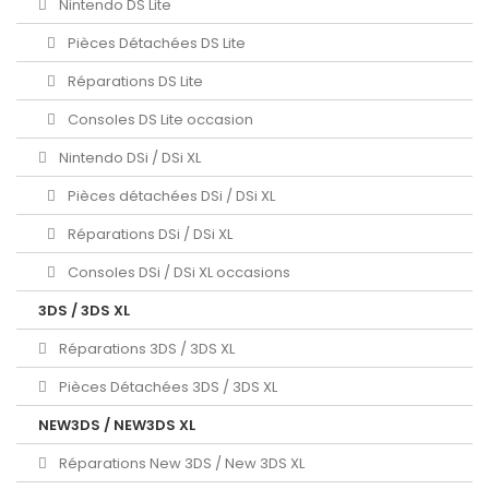
Nintendo DS Lite
Pièces Détachées DS Lite
Réparations DS Lite
Consoles DS Lite occasion
Nintendo DSi / DSi XL
Pièces détachées DSi / DSi XL
Réparations DSi / DSi XL
Consoles DSi / DSi XL occasions
3DS / 3DS XL
Réparations 3DS / 3DS XL
Pièces Détachées 3DS / 3DS XL
NEW3DS / NEW3DS XL
Réparations New 3DS / New 3DS XL