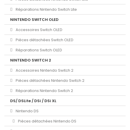
Réparations Nintendo Switch Lite
NINTENDO SWITCH OLED
Accessoires Switch OLED
Pièces détachées Switch OLED
Réparations Switch OLED
NINTENDO SWITCH 2
Accessoires Nintendo Switch 2
Pièces détachées Nintendo Switch 2
Réparations Nintendo Switch 2
DS/ DSLite / DSi / DSi XL
Nintendo DS
Pièces détachées Nintendo DS