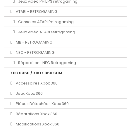
Jeux vidéo PHILIPS retrogaming
ATARI - RETROGAMING
Consoles ATARI Retrogaming
Jeux vidéo ATARI retrogaming
MB - RETROGAMING
NEC - RETROGAMING
Réparations NEC Retrogaming
XBOX 360 / XBOX 360 SLIM
Accessoires Xbox 360
Jeux Xbox 360
Pièces Détachées Xbox 360
Réparations Xbox 360
Modifications Xbox 360