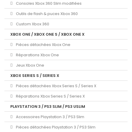
Consoles Xbox 360 Slim modifiées
Outils de flash & puces Xbox 360
Custom Xbox 360
XBOX ONE / XBOX ONE S / XBOX ONE X
Pièces détachées Xbox One
Réparations Xbox One
Jeux Xbox One
XBOX SERIES S / SERIES X
Pièces détachées Xbox Series S / Series X
Réparations Xbox Series S / Series X
PLAYSTATION 3 / PS3 SLIM / PS3 USLIM
Accessoires Playstation 3 / PS3 Slim
Pièces détachées Playstation 3 / PS3 Slim