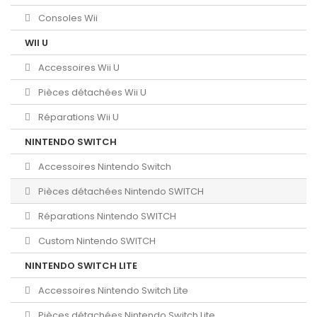
Consoles Wii
WII U
Accessoires Wii U
Pièces détachées Wii U
Réparations Wii U
NINTENDO SWITCH
Accessoires Nintendo Switch
Pièces détachées Nintendo SWITCH
Réparations Nintendo SWITCH
Custom Nintendo SWITCH
NINTENDO SWITCH LITE
Accessoires Nintendo Switch Lite
Pièces détachées Nintendo Switch Lite