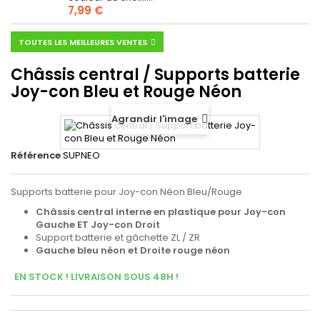
7,99 €
TOUTES LES MEILLEURES VENTES
Châssis central / Supports batterie
Joy-con Bleu et Rouge Néon
Agrandir l'image
Référence
SUPNEO
Supports batterie pour Joy-con Néon Bleu/Rouge
Châssis central interne en plastique pour Joy-con
Gauche ET Joy-con Droit
Support batterie et gâchette ZL / ZR
Gauche bleu néon et Droite rouge néon
EN STOCK ! LIVRAISON SOUS 48H !