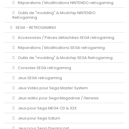
Réparations / Modifications NINTENDO retrogaming
Outils de "modding" & Modchip NINTENDO
Retrogaming
SEGA - RETROGAMING
Accessoires / Pièces détachées SEGA retrogaming
Réparations / Modifications SEGA retrogaming
Outils de "modding" & Modchip SEGA Retrogaming
Consoles SEGA retrogaming
Jeux SEGA retrogaming
Jeux Vidéo pour Sega Master System
Jeux vidéo pour Sega Megadrive / Genesis
Jeux pour Sega MEGA CD & 32X
Jeux pour Sega Saturn
Jeux pour Sega Dreamcast