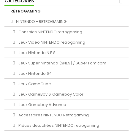
CATÉGORIES
RÉTROGAMING
NINTENDO - RETROGAMING
Consoles NINTENDO retrogaming
Jeux Vidéo NINTENDO retrogaming
Jeux Nintendo N.E.S
Jeux Super Nintendo (SNES) / Super Famicom
Jeux Nintendo 64
Jeux GameCube
Jeux GameBoy & Gameboy Color
Jeux Gameboy Advance
Accessoires NINTENDO Retrogaming
Pièces détachées NINTENDO retrogaming