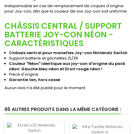
Indispensable en cas de remplacement de coques d'origine
pour Joy-con, afin que la couleur de vos Joy-con soit uniforme.
CHÂSSIS CENTRAL / SUPPORT
BATTERIE JOY-CON NÉON -
CARACTÉRISTIQUES
Châssis central pour manettes Joy-con Nintendo Switch
Support batterie et gâchettes ZL/ZR
Couleur "Néon" identique aux joy-con d'origine du pack
néon: Gauche bleu néon et Droit rouge néon !
Pièce d'origine
Garantie 1an, hors casse
Aucun avis n'a été publié pour le moment.
65 AUTRES PRODUITS DANS LA MÊME CATÉGORIE :