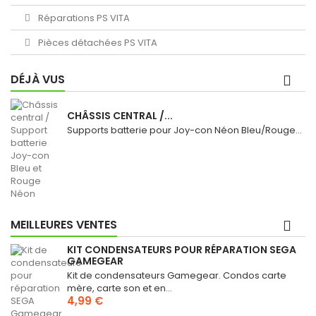
Réparations PS VITA
Pièces détachées PS VITA
DÉJÀ VUS
CHÂSSIS CENTRAL /...
Supports batterie pour Joy-con Néon Bleu/Rouge...
MEILLEURES VENTES
KIT CONDENSATEURS POUR RÉPARATION SEGA
GAMEGEAR
Kit de condensateurs Gamegear. Condos carte
mère, carte son et en...
4,99 €