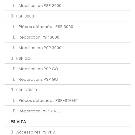
Modification PSP 2000
PSP 3000
Pièces détachées PSP 3000
Réparation PSP 3000
Modification PSP 3000
PSP GO
Modification PSP GO
Réparations PSP GO
PSP STREET
Pièces détachées PSP-STREET
Réparation PSP STREET
PS VITA
Accessoires PS VITA