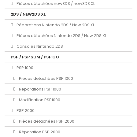
Pièces détachées new3DS / new3DS XL
2DS / NEW2DS XL
Réparations Nintendo 2DS / New 2DS XL
Pièces détachées Nintendo 2DS / New 2DS XL
Consoles Nintendo 2DS
PSP / PSP SLIM / PSP GO
PSP 1000
Pièces détachées PSP 1000
Réparations PSP 1000
Modification PSP1000
PSP 2000
Pièces détachées PSP 2000
Réparation PSP 2000