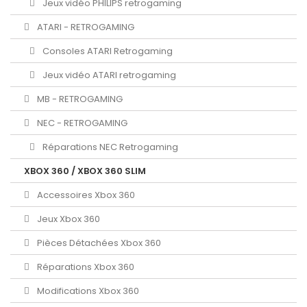
Jeux vidéo PHILIPS retrogaming
ATARI - RETROGAMING
Consoles ATARI Retrogaming
Jeux vidéo ATARI retrogaming
MB - RETROGAMING
NEC - RETROGAMING
Réparations NEC Retrogaming
XBOX 360 / XBOX 360 SLIM
Accessoires Xbox 360
Jeux Xbox 360
Pièces Détachées Xbox 360
Réparations Xbox 360
Modifications Xbox 360