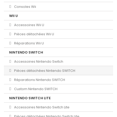
Consoles Wii
WII U
Accessoires Wii U
Pièces détachées Wii U
Réparations Wii U
NINTENDO SWITCH
Accessoires Nintendo Switch
Pièces détachées Nintendo SWITCH
Réparations Nintendo SWITCH
Custom Nintendo SWITCH
NINTENDO SWITCH LITE
Accessoires Nintendo Switch Lite
Pièces détachées Nintendo Switch Lite