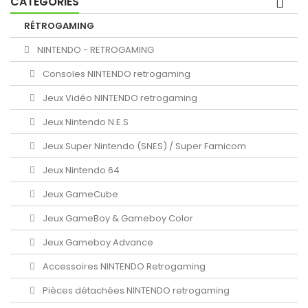
CATÉGORIES
RÉTROGAMING
NINTENDO - RETROGAMING
Consoles NINTENDO retrogaming
Jeux Vidéo NINTENDO retrogaming
Jeux Nintendo N.E.S
Jeux Super Nintendo (SNES) / Super Famicom
Jeux Nintendo 64
Jeux GameCube
Jeux GameBoy & Gameboy Color
Jeux Gameboy Advance
Accessoires NINTENDO Retrogaming
Pièces détachées NINTENDO retrogaming