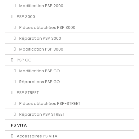
Modification PSP 2000
PSP 3000
Pièces détachées PSP 3000
Réparation PSP 3000
Modification PSP 3000
PSP GO
Modification PSP GO
Réparations PSP GO
PSP STREET
Pièces détachées PSP-STREET
Réparation PSP STREET
PS VITA
Accessoires PS VITA