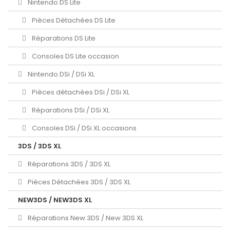
Nintendo DS Lite
Pièces Détachées DS Lite
Réparations DS Lite
Consoles DS Lite occasion
Nintendo DSi / DSi XL
Pièces détachées DSi / DSi XL
Réparations DSi / DSi XL
Consoles DSi / DSi XL occasions
3DS / 3DS XL
Réparations 3DS / 3DS XL
Pièces Détachées 3DS / 3DS XL
NEW3DS / NEW3DS XL
Réparations New 3DS / New 3DS XL