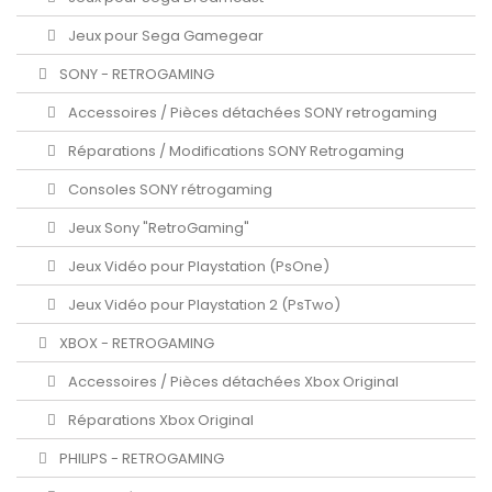
Jeux pour Sega Gamegear
SONY - RETROGAMING
Accessoires / Pièces détachées SONY retrogaming
Réparations / Modifications SONY Retrogaming
Consoles SONY rétrogaming
Jeux Sony "RetroGaming"
Jeux Vidéo pour Playstation (PsOne)
Jeux Vidéo pour Playstation 2 (PsTwo)
XBOX - RETROGAMING
Accessoires / Pièces détachées Xbox Original
Réparations Xbox Original
PHILIPS - RETROGAMING