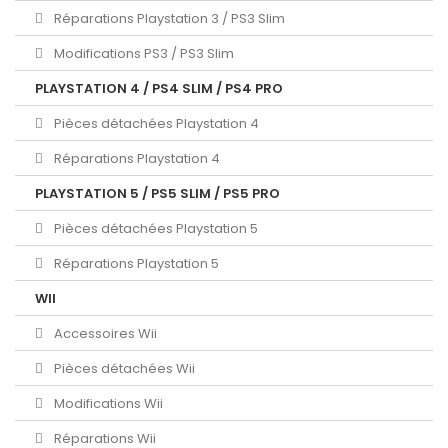
Réparations Playstation 3 / PS3 Slim
Modifications PS3 / PS3 Slim
PLAYSTATION 4 / PS4 SLIM / PS4 PRO
Pièces détachées Playstation 4
Réparations Playstation 4
PLAYSTATION 5 / PS5 SLIM / PS5 PRO
Pièces détachées Playstation 5
Réparations Playstation 5
WII
Accessoires Wii
Pièces détachées Wii
Modifications Wii
Réparations Wii