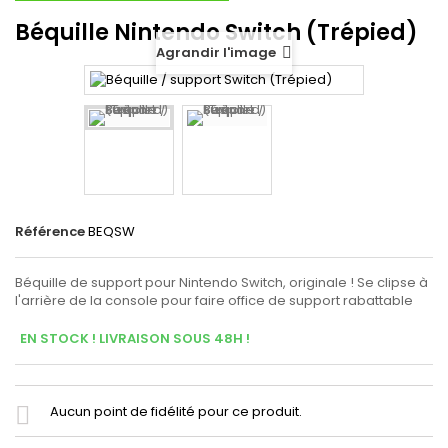
Béquille Nintendo Switch (Trépied)
Agrandir l'image
Référence
BEQSW
Béquille de support pour Nintendo Switch, originale ! Se clipse à
l'arrière de la console pour faire office de support rabattable
EN STOCK ! LIVRAISON SOUS 48H !
Aucun point de fidélité pour ce produit.