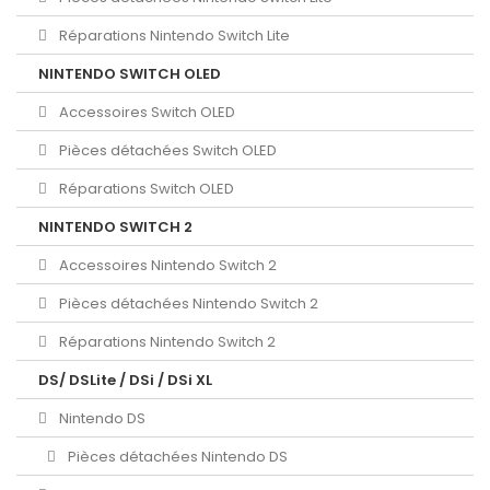
Réparations Nintendo Switch Lite
NINTENDO SWITCH OLED
Accessoires Switch OLED
Pièces détachées Switch OLED
Réparations Switch OLED
NINTENDO SWITCH 2
Accessoires Nintendo Switch 2
Pièces détachées Nintendo Switch 2
Réparations Nintendo Switch 2
DS/ DSLite / DSi / DSi XL
Nintendo DS
Pièces détachées Nintendo DS