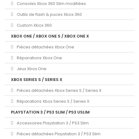
Consoles Xbox 360 Slim modifiées
Outils de flash & puces Xbox 360
Custom Xbox 360
XBOX ONE / XBOX ONE S / XBOX ONE X
Pièces détachées Xbox One
Réparations Xbox One
Jeux Xbox One
XBOX SERIES S / SERIES X
Pièces détachées Xbox Series S / Series X
Réparations Xbox Series S / Series X
PLAYSTATION 3 / PS3 SLIM / PS3 USLIM
Accessoires Playstation 3 / PS3 Slim
Pièces détachées Playstation 3 / PS3 Slim