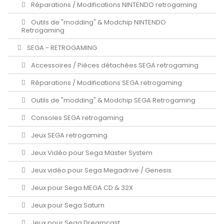
Réparations / Modifications NINTENDO retrogaming
Outils de "modding" & Modchip NINTENDO
Retrogaming
SEGA - RETROGAMING
Accessoires / Pièces détachées SEGA retrogaming
Réparations / Modifications SEGA retrogaming
Outils de "modding" & Modchip SEGA Retrogaming
Consoles SEGA retrogaming
Jeux SEGA retrogaming
Jeux Vidéo pour Sega Master System
Jeux vidéo pour Sega Megadrive / Genesis
Jeux pour Sega MEGA CD & 32X
Jeux pour Sega Saturn
Jeux pour Sega Dreamcast