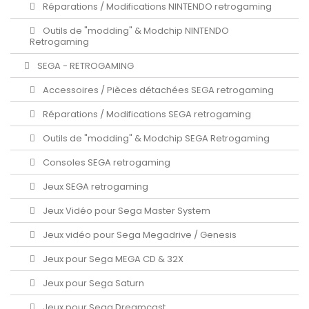
Réparations / Modifications NINTENDO retrogaming
Outils de "modding" & Modchip NINTENDO
Retrogaming
SEGA - RETROGAMING
Accessoires / Pièces détachées SEGA retrogaming
Réparations / Modifications SEGA retrogaming
Outils de "modding" & Modchip SEGA Retrogaming
Consoles SEGA retrogaming
Jeux SEGA retrogaming
Jeux Vidéo pour Sega Master System
Jeux vidéo pour Sega Megadrive / Genesis
Jeux pour Sega MEGA CD & 32X
Jeux pour Sega Saturn
Jeux pour Sega Dreamcast