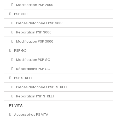
Modification PSP 2000
PSP 3000
Pièces détachées PSP 3000
Réparation PSP 3000
Modification PSP 3000
PSP GO
Modification PSP GO
Réparations PSP GO
PSP STREET
Pièces détachées PSP-STREET
Réparation PSP STREET
PS VITA
Accessoires PS VITA