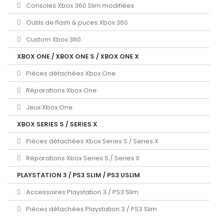
Consoles Xbox 360 Slim modifiées
Outils de flash & puces Xbox 360
Custom Xbox 360
XBOX ONE / XBOX ONE S / XBOX ONE X
Pièces détachées Xbox One
Réparations Xbox One
Jeux Xbox One
XBOX SERIES S / SERIES X
Pièces détachées Xbox Series S / Series X
Réparations Xbox Series S / Series X
PLAYSTATION 3 / PS3 SLIM / PS3 USLIM
Accessoires Playstation 3 / PS3 Slim
Pièces détachées Playstation 3 / PS3 Slim