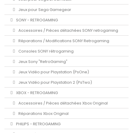
Jeux pour Sega Gamegear
SONY - RETROGAMING
Accessoires / Pièces détachées SONY retrogaming
Réparations / Modifications SONY Retrogaming
Consoles SONY rétrogaming
Jeux Sony "RetroGaming"
Jeux Vidéo pour Playstation (PsOne)
Jeux Vidéo pour Playstation 2 (PsTwo)
XBOX - RETROGAMING
Accessoires / Pièces détachées Xbox Original
Réparations Xbox Original
PHILIPS - RETROGAMING