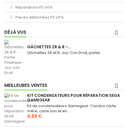
Réparations PS VITA
Pièces détachées PS VITA
DÉJÀ VUS
GÂCHETTES ZR & R -...
Gâchettes ZR et R, Joy-Con Droit, partie...
MEILLEURES VENTES
KIT CONDENSATEURS POUR RÉPARATION SEGA
GAMEGEAR
Kit de condensateurs Gamegear. Condos carte
mère, carte son et en...
4,99 €