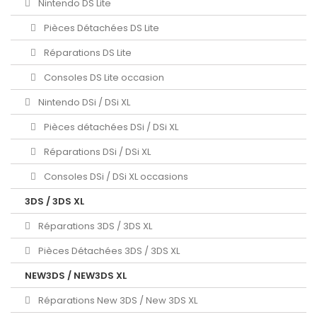
Nintendo DS Lite
Pièces Détachées DS Lite
Réparations DS Lite
Consoles DS Lite occasion
Nintendo DSi / DSi XL
Pièces détachées DSi / DSi XL
Réparations DSi / DSi XL
Consoles DSi / DSi XL occasions
3DS / 3DS XL
Réparations 3DS / 3DS XL
Pièces Détachées 3DS / 3DS XL
NEW3DS / NEW3DS XL
Réparations New 3DS / New 3DS XL