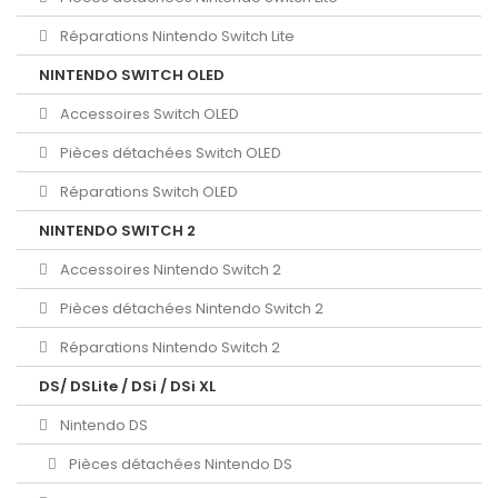
Réparations Nintendo Switch Lite
NINTENDO SWITCH OLED
Accessoires Switch OLED
Pièces détachées Switch OLED
Réparations Switch OLED
NINTENDO SWITCH 2
Accessoires Nintendo Switch 2
Pièces détachées Nintendo Switch 2
Réparations Nintendo Switch 2
DS/ DSLite / DSi / DSi XL
Nintendo DS
Pièces détachées Nintendo DS