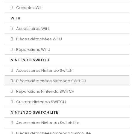
Consoles Wii
WII U
Accessoires Wii U
Pièces détachées Wii U
Réparations Wii U
NINTENDO SWITCH
Accessoires Nintendo Switch
Pièces détachées Nintendo SWITCH
Réparations Nintendo SWITCH
Custom Nintendo SWITCH
NINTENDO SWITCH LITE
Accessoires Nintendo Switch Lite
Pièces détachées Nintendo Switch Lite