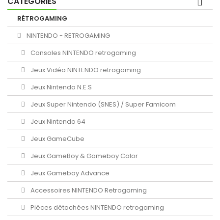
CATÉGORIES
RÉTROGAMING
NINTENDO - RETROGAMING
Consoles NINTENDO retrogaming
Jeux Vidéo NINTENDO retrogaming
Jeux Nintendo N.E.S
Jeux Super Nintendo (SNES) / Super Famicom
Jeux Nintendo 64
Jeux GameCube
Jeux GameBoy & Gameboy Color
Jeux Gameboy Advance
Accessoires NINTENDO Retrogaming
Pièces détachées NINTENDO retrogaming