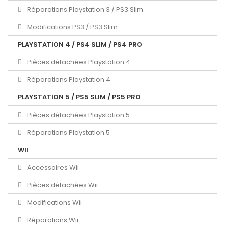
Réparations Playstation 3 / PS3 Slim
Modifications PS3 / PS3 Slim
PLAYSTATION 4 / PS4 SLIM / PS4 PRO
Pièces détachées Playstation 4
Réparations Playstation 4
PLAYSTATION 5 / PS5 SLIM / PS5 PRO
Pièces détachées Playstation 5
Réparations Playstation 5
WII
Accessoires Wii
Pièces détachées Wii
Modifications Wii
Réparations Wii