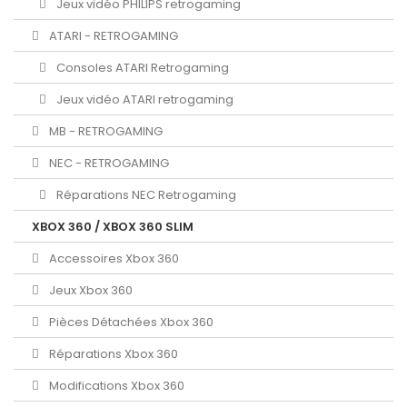
Jeux vidéo PHILIPS retrogaming
ATARI - RETROGAMING
Consoles ATARI Retrogaming
Jeux vidéo ATARI retrogaming
MB - RETROGAMING
NEC - RETROGAMING
Réparations NEC Retrogaming
XBOX 360 / XBOX 360 SLIM
Accessoires Xbox 360
Jeux Xbox 360
Pièces Détachées Xbox 360
Réparations Xbox 360
Modifications Xbox 360