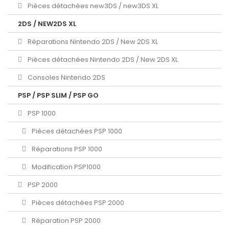
Pièces détachées new3DS / new3DS XL
2DS / NEW2DS XL
Réparations Nintendo 2DS / New 2DS XL
Pièces détachées Nintendo 2DS / New 2DS XL
Consoles Nintendo 2DS
PSP / PSP SLIM / PSP GO
PSP 1000
Pièces détachées PSP 1000
Réparations PSP 1000
Modification PSP1000
PSP 2000
Pièces détachées PSP 2000
Réparation PSP 2000