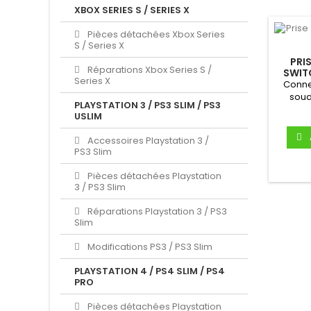
XBOX SERIES S / SERIES X
Pièces détachées Xbox Series
S / Series X
PRI
Réparations Xbox Series S /
SWITC
Series X
Conne
soud
PLAYSTATION 3 / PS3 SLIM / PS3
USLIM
Accessoires Playstation 3 /
PS3 Slim
Pièces détachées Playstation
3 / PS3 Slim
Réparations Playstation 3 / PS3
Slim
Modifications PS3 / PS3 Slim
PLAYSTATION 4 / PS4 SLIM / PS4
PRO
Pièces détachées Playstation