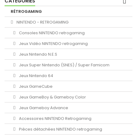
CATÉGORIES
RÉTROGAMING
NINTENDO - RETROGAMING
Consoles NINTENDO retrogaming
Jeux Vidéo NINTENDO retrogaming
Jeux Nintendo N.E.S
Jeux Super Nintendo (SNES) / Super Famicom
Jeux Nintendo 64
Jeux GameCube
Jeux GameBoy & Gameboy Color
Jeux Gameboy Advance
Accessoires NINTENDO Retrogaming
Pièces détachées NINTENDO retrogaming