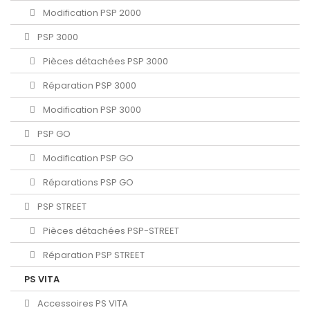
Modification PSP 2000
PSP 3000
Pièces détachées PSP 3000
Réparation PSP 3000
Modification PSP 3000
PSP GO
Modification PSP GO
Réparations PSP GO
PSP STREET
Pièces détachées PSP-STREET
Réparation PSP STREET
PS VITA
Accessoires PS VITA