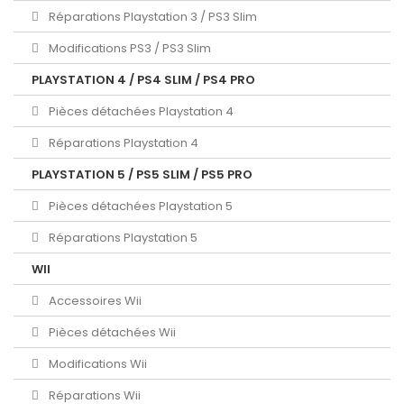
Réparations Playstation 3 / PS3 Slim
Modifications PS3 / PS3 Slim
PLAYSTATION 4 / PS4 SLIM / PS4 PRO
Pièces détachées Playstation 4
Réparations Playstation 4
PLAYSTATION 5 / PS5 SLIM / PS5 PRO
Pièces détachées Playstation 5
Réparations Playstation 5
WII
Accessoires Wii
Pièces détachées Wii
Modifications Wii
Réparations Wii