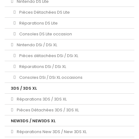
Nintendo DS Lite
Pièces Détachées DS Lite
Réparations DS Lite
Consoles DS Lite occasion
Nintendo DSi / DSi XL
Pièces détachées DSi / DSi XL
Réparations DSi / DSi XL
Consoles DSi / DSi XL occasions
3DS / 3DS XL
Réparations 3DS / 3DS XL
Pièces Détachées 3DS / 3DS XL
NEW3DS / NEW3DS XL
Réparations New 3DS / New 3DS XL