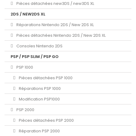
Pièces détachées new3DS / new3DS XL
2DS / NEW2DS XL
Réparations Nintendo 2DS / New 2DS XL
Pièces détachées Nintendo 2DS / New 2DS XL
Consoles Nintendo 2DS
PSP / PSP SLIM / PSP GO
PSP 1000
Pièces détachées PSP 1000
Réparations PSP 1000
Modification PSP1000
PSP 2000
Pièces détachées PSP 2000
Réparation PSP 2000