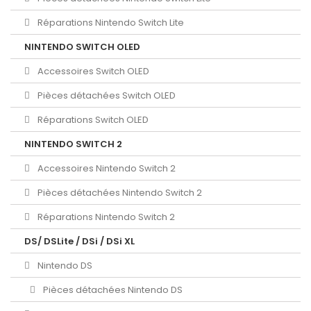
Réparations Nintendo Switch Lite
NINTENDO SWITCH OLED
Accessoires Switch OLED
Pièces détachées Switch OLED
Réparations Switch OLED
NINTENDO SWITCH 2
Accessoires Nintendo Switch 2
Pièces détachées Nintendo Switch 2
Réparations Nintendo Switch 2
DS/ DSLite / DSi / DSi XL
Nintendo DS
Pièces détachées Nintendo DS