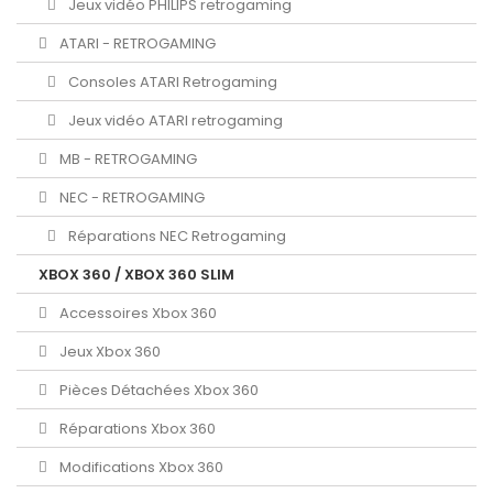
Jeux vidéo PHILIPS retrogaming
ATARI - RETROGAMING
Consoles ATARI Retrogaming
Jeux vidéo ATARI retrogaming
MB - RETROGAMING
NEC - RETROGAMING
Réparations NEC Retrogaming
XBOX 360 / XBOX 360 SLIM
Accessoires Xbox 360
Jeux Xbox 360
Pièces Détachées Xbox 360
Réparations Xbox 360
Modifications Xbox 360