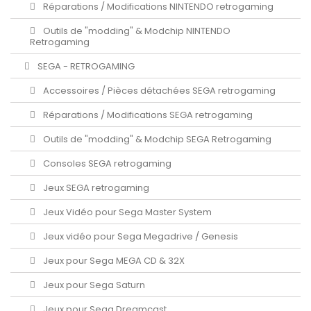
Réparations / Modifications NINTENDO retrogaming
Outils de "modding" & Modchip NINTENDO
Retrogaming
SEGA - RETROGAMING
Accessoires / Pièces détachées SEGA retrogaming
Réparations / Modifications SEGA retrogaming
Outils de "modding" & Modchip SEGA Retrogaming
Consoles SEGA retrogaming
Jeux SEGA retrogaming
Jeux Vidéo pour Sega Master System
Jeux vidéo pour Sega Megadrive / Genesis
Jeux pour Sega MEGA CD & 32X
Jeux pour Sega Saturn
Jeux pour Sega Dreamcast