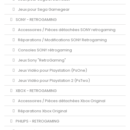
Jeux pour Sega Gamegear
SONY - RETROGAMING
Accessoires / Pièces détachées SONY retrogaming
Réparations / Modifications SONY Retrogaming
Consoles SONY rétrogaming
Jeux Sony "RetroGaming"
Jeux Vidéo pour Playstation (PsOne)
Jeux Vidéo pour Playstation 2 (PsTwo)
XBOX - RETROGAMING
Accessoires / Pièces détachées Xbox Original
Réparations Xbox Original
PHILIPS - RETROGAMING