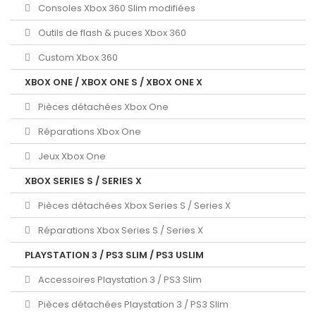
Consoles Xbox 360 Slim modifiées
Outils de flash & puces Xbox 360
Custom Xbox 360
XBOX ONE / XBOX ONE S / XBOX ONE X
Pièces détachées Xbox One
Réparations Xbox One
Jeux Xbox One
XBOX SERIES S / SERIES X
Pièces détachées Xbox Series S / Series X
Réparations Xbox Series S / Series X
PLAYSTATION 3 / PS3 SLIM / PS3 USLIM
Accessoires Playstation 3 / PS3 Slim
Pièces détachées Playstation 3 / PS3 Slim