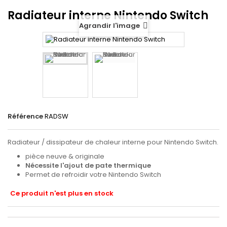
Radiateur interne Nintendo Switch
Agrandir l'image
Référence
RADSW
Radiateur / dissipateur de chaleur interne pour Nintendo Switch.
pièce neuve & originale
Nécessite l'ajout de pate thermique
Permet de refroidir votre Nintendo Switch
Ce produit n'est plus en stock