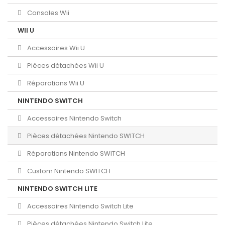
Consoles Wii
WII U
Accessoires Wii U
Pièces détachées Wii U
Réparations Wii U
NINTENDO SWITCH
Accessoires Nintendo Switch
Pièces détachées Nintendo SWITCH
Réparations Nintendo SWITCH
Custom Nintendo SWITCH
NINTENDO SWITCH LITE
Accessoires Nintendo Switch Lite
Pièces détachées Nintendo Switch Lite