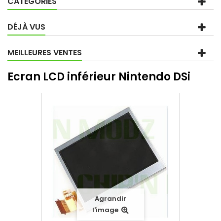
CATÉGORIES
DÉJÀ VUS
MEILLEURES VENTES
Ecran LCD inférieur Nintendo DSi
Agrandir
l'image