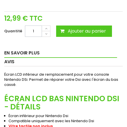
12,99 €
TTC
Ajouter au panier
Quantité
EN SAVOIR PLUS
AVIS
Écran LCD inférieur de remplacement pour votre console
Nintendo DSi. Permet de réparer votre Dsi avec l'écran du bas
cassé.
ÉCRAN LCD BAS NINTENDO DSI
- DÉTAILS
Écran inférieur pour Nintendo Dsi
Compatible uniquement avec les Nintendo Dsi
Vitre tactile non inclus