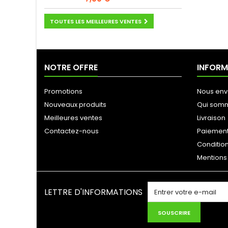
TOUTES LES MEILLEURES VENTES
NOTRE OFFRE
INFORM
Promotions
Nous env
Nouveaux produits
Qui som
Meilleures ventes
Livraison
Contactez-nous
Paiement
Conditio
Mentions
LETTRE D'INFORMATIONS
SOUSCRIRE