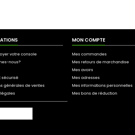
ATIONS
MON COMPTE
oyer votre console
Mes commandes
mes-nous?
Mes retours de marchandise
Mes avoirs
 sécurisé
Mes adresses
ns générales de ventes
Mes informations personnelles
 légales
Mes bons de réduction