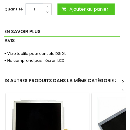
Ajouter au panier
Quantité
EN SAVOIR PLUS
AVIS
- Vitre tactile pour console DSi XL
- Ne comprend pas l' écran LCD
18 AUTRES PRODUITS DANS LA MÊME CATÉGORIE :
>
<