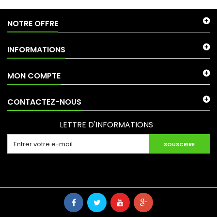
NOTRE OFFRE
INFORMATIONS
MON COMPTE
CONTACTEZ-NOUS
LETTRE D'INFORMATIONS
SOUSCRIRE