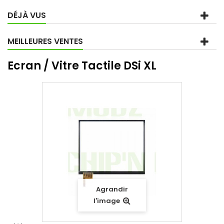
DÉJÀ VUS
MEILLEURES VENTES
Ecran / Vitre Tactile DSi XL
Agrandir
l'image