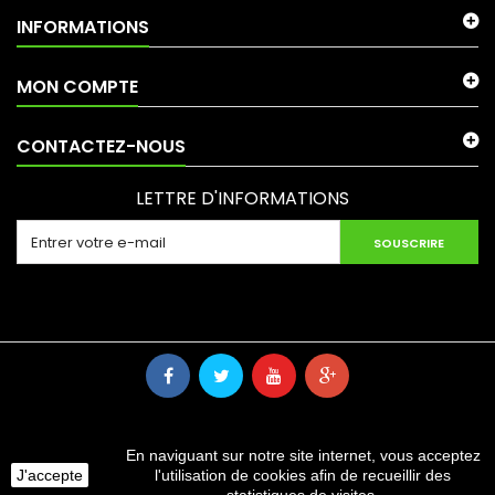
INFORMATIONS
MON COMPTE
CONTACTEZ-NOUS
LETTRE D'INFORMATIONS
SOUSCRIRE
En naviguant sur notre site internet, vous acceptez
J'accepte
l'utilisation de cookies afin de recueillir des
©2024 CHIP'N MODZ. TOUS DROITS RÉSERVÉS.