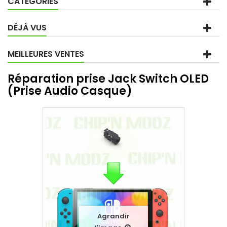
CATÉGORIES
DÉJÀ VUS
MEILLEURES VENTES
Réparation prise Jack Switch OLED
(Prise Audio Casque)
Agrandir