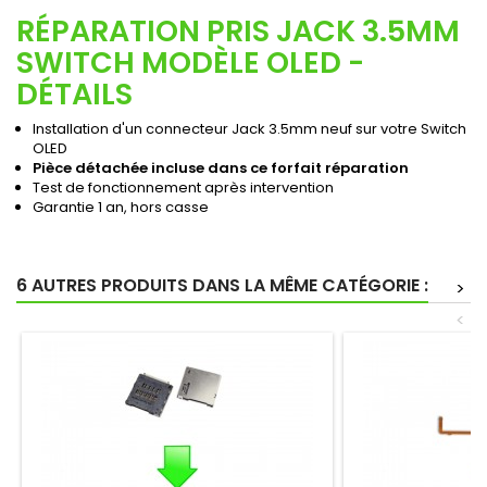
RÉPARATION PRIS JACK 3.5MM
SWITCH MODÈLE OLED -
DÉTAILS
Installation d'un connecteur Jack 3.5mm neuf sur votre Switch
OLED
Pièce détachée incluse dans ce forfait réparation
Test de fonctionnement après intervention
Garantie 1 an, hors casse
6 AUTRES PRODUITS DANS LA MÊME CATÉGORIE :
>
<