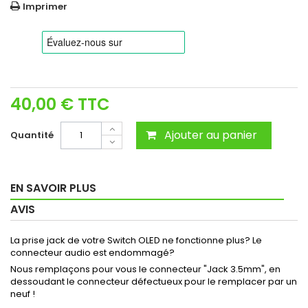
Imprimer
40,00 €
TTC
Ajouter au panier
Quantité
EN SAVOIR PLUS
AVIS
La prise jack de votre Switch OLED ne fonctionne plus? Le
connecteur audio est endommagé?
Nous remplaçons pour vous le connecteur "Jack 3.5mm", en
dessoudant le connecteur défectueux pour le remplacer par un
neuf !