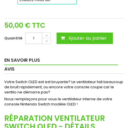
50,00 €
TTC
Ajouter au panier
Quantité
EN SAVOIR PLUS
AVIS
Votre Switch OLED est est bruyante? Le ventilateur fait beaucoup
de bruit rapidement, ou encore votre console coupe car le
ventilo ne démarre pas?
Nous remplaçons pour vous le ventilateur interne de votre
console Nintendo Switch modèle OLED !
RÉPARATION VENTILATEUR
SWITCH OLED - DÉTAILS