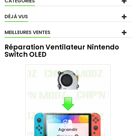
CATÉGORIES
DÉJÀ VUS
MEILLEURES VENTES
Réparation Ventilateur Nintendo
Switch OLED
Agrandir