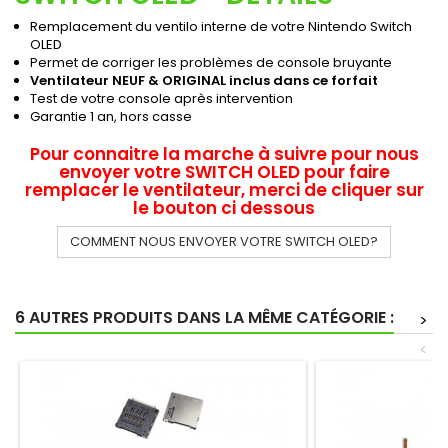
Remplacement du ventilo interne de votre Nintendo Switch
OLED
Permet de corriger les problèmes de console bruyante
Ventilateur NEUF & ORIGINAL inclus dans ce forfait
Test de votre console après intervention
Garantie 1 an, hors casse
Pour connaitre la marche à suivre pour nous
envoyer votre SWITCH OLED pour faire
remplacer le ventilateur, merci de cliquer sur
le bouton ci dessous
COMMENT NOUS ENVOYER VOTRE SWITCH OLED?
6 AUTRES PRODUITS DANS LA MÊME CATÉGORIE :
>
<