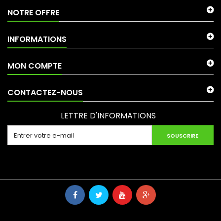
NOTRE OFFRE
INFORMATIONS
MON COMPTE
CONTACTEZ-NOUS
LETTRE D'INFORMATIONS
SOUSCRIRE