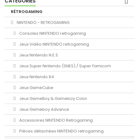
CATÉGORIES
RÉTROGAMING
NINTENDO - RETROGAMING
Consoles NINTENDO retrogaming
Jeux Vidéo NINTENDO retrogaming
Jeux Nintendo N.E.S
Jeux Super Nintendo (SNES) / Super Famicom
Jeux Nintendo 64
Jeux GameCube
Jeux GameBoy & Gameboy Color
Jeux Gameboy Advance
Accessoires NINTENDO Retrogaming
Pièces détachées NINTENDO retrogaming