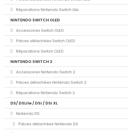
Réparations Nintendo Switch Lite
NINTENDO SWITCH OLED
Accessoires Switch OLED
Pièces détachées Switch OLED
Réparations Switch OLED
NINTENDO SWITCH 2
Accessoires Nintendo Switch 2
Pièces détachées Nintendo Switch 2
Réparations Nintendo Switch 2
DS/ DSLite / DSi / DSi XL
Nintendo DS
Pièces détachées Nintendo DS