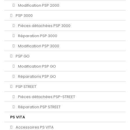
Modification PSP 2000
PSP 3000
Pièces détachées PSP 3000
Réparation PSP 3000
Modification PSP 3000
PSP GO
Modification PSP GO
Réparations PSP GO
PSP STREET
Pièces détachées PSP-STREET
Réparation PSP STREET
PS VITA
Accessoires PS VITA