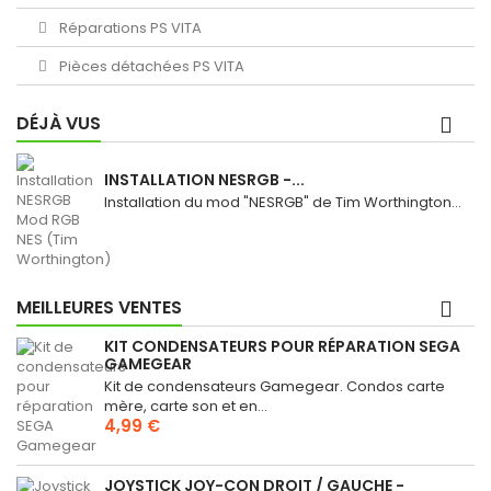
Réparations PS VITA
Pièces détachées PS VITA
DÉJÀ VUS
INSTALLATION NESRGB -...
Installation du mod "NESRGB" de Tim Worthington...
MEILLEURES VENTES
KIT CONDENSATEURS POUR RÉPARATION SEGA
GAMEGEAR
Kit de condensateurs Gamegear. Condos carte
mère, carte son et en...
4,99 €
JOYSTICK JOY-CON DROIT / GAUCHE -