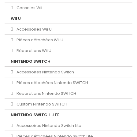
Consoles Wii
WII U
Accessoires Wii U
Pièces détachées Wii U
Réparations Wii U
NINTENDO SWITCH
Accessoires Nintendo Switch
Pièces détachées Nintendo SWITCH
Réparations Nintendo SWITCH
Custom Nintendo SWITCH
NINTENDO SWITCH LITE
Accessoires Nintendo Switch Lite
Pièces détachées Nintendo Switch Lite