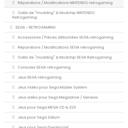
Réparations / Modifications NINTENDO retrogaming
Outils de "modding" & Modchip NINTENDO
Retrogaming
SEGA - RETROGAMING
Accessoires / Pièces détachées SEGA retrogaming
Réparations / Modifications SEGA retrogaming
Outils de "modding" & Modchip SEGA Retrogaming
Consoles SEGA retrogaming
Jeux SEGA retrogaming
Jeux Vidéo pour Sega Master System
Jeux vidéo pour Sega Megadrive / Genesis
Jeux pour Sega MEGA CD & 32X
Jeux pour Sega Saturn
Jeux pour Sega Dreamcast