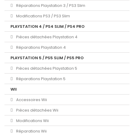
Réparations Playstation 3 / PS3 Slim
Modifications PS3 / PS3 Slim
PLAYSTATION 4 / PS4 SLIM / PS4 PRO
Pièces détachées Playstation 4
Réparations Playstation 4
PLAYSTATION 5 / PS5 SLIM / PS5 PRO
Pièces détachées Playstation 5
Réparations Playstation 5
WII
Accessoires Wii
Pièces détachées Wii
Modifications Wii
Réparations Wii