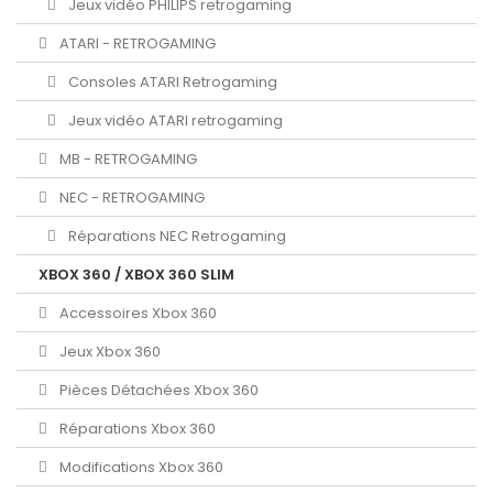
Jeux vidéo PHILIPS retrogaming
ATARI - RETROGAMING
Consoles ATARI Retrogaming
Jeux vidéo ATARI retrogaming
MB - RETROGAMING
NEC - RETROGAMING
Réparations NEC Retrogaming
XBOX 360 / XBOX 360 SLIM
Accessoires Xbox 360
Jeux Xbox 360
Pièces Détachées Xbox 360
Réparations Xbox 360
Modifications Xbox 360