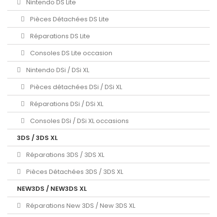
Nintendo DS Lite
Pièces Détachées DS Lite
Réparations DS Lite
Consoles DS Lite occasion
Nintendo DSi / DSi XL
Pièces détachées DSi / DSi XL
Réparations DSi / DSi XL
Consoles DSi / DSi XL occasions
3DS / 3DS XL
Réparations 3DS / 3DS XL
Pièces Détachées 3DS / 3DS XL
NEW3DS / NEW3DS XL
Réparations New 3DS / New 3DS XL