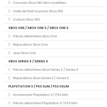
Consoles Xbox 360 Slim modifiées
Outils de flash & puces Xbox 360
Custom Xbox 360
XBOX ONE / XBOX ONE S / XBOX ONE X
Pièces détachées Xbox One
Réparations Xbox One
Jeux Xbox One
XBOX SERIES S / SERIES X
Pièces détachées Xbox Series S / Series X
Réparations Xbox Series S / Series X
PLAYSTATION 3 / PS3 SLIM / PS3 USLIM
Accessoires Playstation 3 / PS3 Slim
Pièces détachées Playstation 3 / PS3 Slim