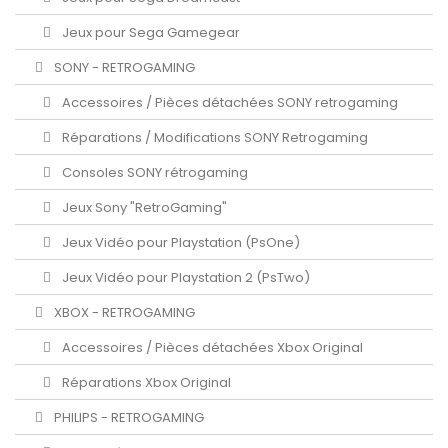
Jeux pour Sega Gamegear
SONY - RETROGAMING
Accessoires / Pièces détachées SONY retrogaming
Réparations / Modifications SONY Retrogaming
Consoles SONY rétrogaming
Jeux Sony "RetroGaming"
Jeux Vidéo pour Playstation (PsOne)
Jeux Vidéo pour Playstation 2 (PsTwo)
XBOX - RETROGAMING
Accessoires / Pièces détachées Xbox Original
Réparations Xbox Original
PHILIPS - RETROGAMING