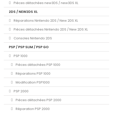
Pièces détachées new3DS / new3DS XL
2DS / NEW2DS XL
Réparations Nintendo 2DS / New 2DS XL
Pièces détachées Nintendo 2DS / New 2DS XL
Consoles Nintendo 2DS
PSP / PSP SLIM / PSP GO
PSP 1000
Pièces détachées PSP 1000
Réparations PSP 1000
Modification PSP1000
PSP 2000
Pièces détachées PSP 2000
Réparation PSP 2000