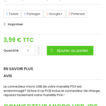
Tweet
Partager
Google+
Pinterest
Imprimer
3,99 €
TTC
Ajouter au panier
Quantité
EN SAVOIR PLUS
AVIS
Le connecteur micro USB de votre manette PS4 est
endommagé? Grâce à ce PCB inclus le connecteur de charge,
réparez facilement votre manette PS4 !