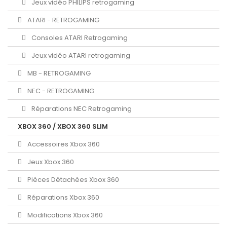
Jeux vidéo PHILIPS retrogaming
ATARI - RETROGAMING
Consoles ATARI Retrogaming
Jeux vidéo ATARI retrogaming
MB - RETROGAMING
NEC - RETROGAMING
Réparations NEC Retrogaming
XBOX 360 / XBOX 360 SLIM
Accessoires Xbox 360
Jeux Xbox 360
Pièces Détachées Xbox 360
Réparations Xbox 360
Modifications Xbox 360