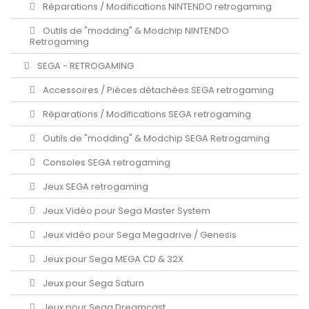
Réparations / Modifications NINTENDO retrogaming
Outils de "modding" & Modchip NINTENDO
Retrogaming
SEGA - RETROGAMING
Accessoires / Pièces détachées SEGA retrogaming
Réparations / Modifications SEGA retrogaming
Outils de "modding" & Modchip SEGA Retrogaming
Consoles SEGA retrogaming
Jeux SEGA retrogaming
Jeux Vidéo pour Sega Master System
Jeux vidéo pour Sega Megadrive / Genesis
Jeux pour Sega MEGA CD & 32X
Jeux pour Sega Saturn
Jeux pour Sega Dreamcast