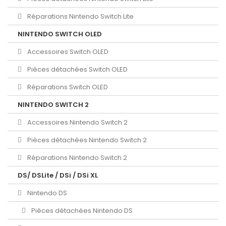
Réparations Nintendo Switch Lite
NINTENDO SWITCH OLED
Accessoires Switch OLED
Pièces détachées Switch OLED
Réparations Switch OLED
NINTENDO SWITCH 2
Accessoires Nintendo Switch 2
Pièces détachées Nintendo Switch 2
Réparations Nintendo Switch 2
DS/ DSLite / DSi / DSi XL
Nintendo DS
Pièces détachées Nintendo DS