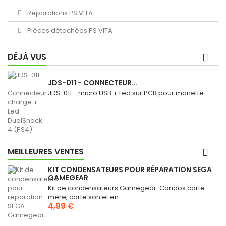
Réparations PS VITA
Pièces détachées PS VITA
DÉJÀ VUS
JDS-011 - CONNECTEUR...
JDS-011 - micro USB + Led sur PCB pour manette...
MEILLEURES VENTES
KIT CONDENSATEURS POUR RÉPARATION SEGA
GAMEGEAR
Kit de condensateurs Gamegear. Condos carte
mère, carte son et en...
4,99 €