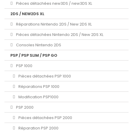
Pièces détachées new3DS / new3DS XL
2DS / NEW2DS XL
Réparations Nintendo 2DS / New 2DS XL
Pièces détachées Nintendo 2DS / New 2DS XL
Consoles Nintendo 2DS
PSP / PSP SLIM / PSP GO
PSP 1000
Pièces détachées PSP 1000
Réparations PSP 1000
Modification PSP1000
PSP 2000
Pièces détachées PSP 2000
Réparation PSP 2000