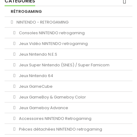
CATÉGORIES
RÉTROGAMING
NINTENDO - RETROGAMING
Consoles NINTENDO retrogaming
Jeux Vidéo NINTENDO retrogaming
Jeux Nintendo N.E.S
Jeux Super Nintendo (SNES) / Super Famicom
Jeux Nintendo 64
Jeux GameCube
Jeux GameBoy & Gameboy Color
Jeux Gameboy Advance
Accessoires NINTENDO Retrogaming
Pièces détachées NINTENDO retrogaming