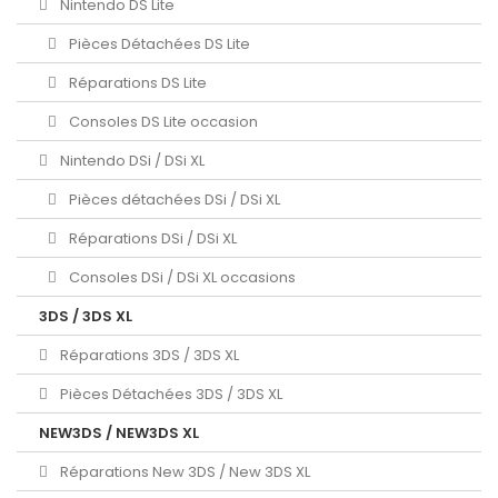
Nintendo DS Lite
Pièces Détachées DS Lite
Réparations DS Lite
Consoles DS Lite occasion
Nintendo DSi / DSi XL
Pièces détachées DSi / DSi XL
Réparations DSi / DSi XL
Consoles DSi / DSi XL occasions
3DS / 3DS XL
Réparations 3DS / 3DS XL
Pièces Détachées 3DS / 3DS XL
NEW3DS / NEW3DS XL
Réparations New 3DS / New 3DS XL