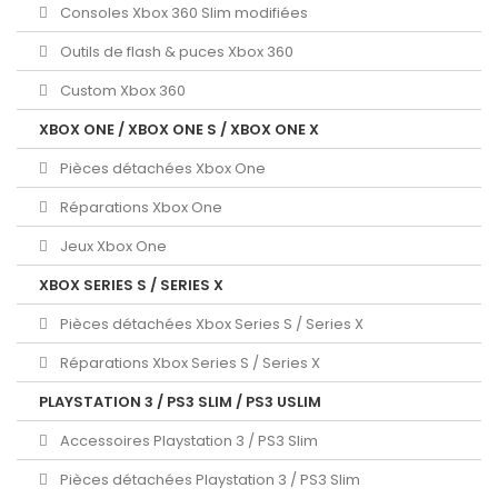
Consoles Xbox 360 Slim modifiées
Outils de flash & puces Xbox 360
Custom Xbox 360
XBOX ONE / XBOX ONE S / XBOX ONE X
Pièces détachées Xbox One
Réparations Xbox One
Jeux Xbox One
XBOX SERIES S / SERIES X
Pièces détachées Xbox Series S / Series X
Réparations Xbox Series S / Series X
PLAYSTATION 3 / PS3 SLIM / PS3 USLIM
Accessoires Playstation 3 / PS3 Slim
Pièces détachées Playstation 3 / PS3 Slim