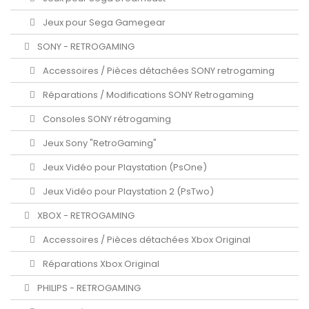
Jeux pour Sega Gamegear
SONY - RETROGAMING
Accessoires / Pièces détachées SONY retrogaming
Réparations / Modifications SONY Retrogaming
Consoles SONY rétrogaming
Jeux Sony "RetroGaming"
Jeux Vidéo pour Playstation (PsOne)
Jeux Vidéo pour Playstation 2 (PsTwo)
XBOX - RETROGAMING
Accessoires / Pièces détachées Xbox Original
Réparations Xbox Original
PHILIPS - RETROGAMING