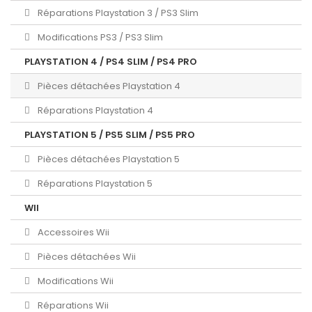
Réparations Playstation 3 / PS3 Slim
Modifications PS3 / PS3 Slim
PLAYSTATION 4 / PS4 SLIM / PS4 PRO
Pièces détachées Playstation 4
Réparations Playstation 4
PLAYSTATION 5 / PS5 SLIM / PS5 PRO
Pièces détachées Playstation 5
Réparations Playstation 5
WII
Accessoires Wii
Pièces détachées Wii
Modifications Wii
Réparations Wii