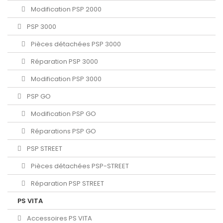
Modification PSP 2000
PSP 3000
Pièces détachées PSP 3000
Réparation PSP 3000
Modification PSP 3000
PSP GO
Modification PSP GO
Réparations PSP GO
PSP STREET
Pièces détachées PSP-STREET
Réparation PSP STREET
PS VITA
Accessoires PS VITA