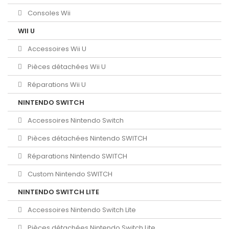
Consoles Wii
WII U
Accessoires Wii U
Pièces détachées Wii U
Réparations Wii U
NINTENDO SWITCH
Accessoires Nintendo Switch
Pièces détachées Nintendo SWITCH
Réparations Nintendo SWITCH
Custom Nintendo SWITCH
NINTENDO SWITCH LITE
Accessoires Nintendo Switch Lite
Pièces détachées Nintendo Switch Lite