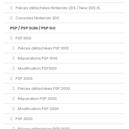
Pièces détachées Nintendo 2DS / New 2DS XL
Consoles Nintendo 2DS
PSP / PSP SLIM / PSP GO
PSP 1000
Pièces détachées PSP 1000
Réparations PSP 1000
Modification PSP1000
PSP 2000
Pièces détachées PSP 2000
Réparation PSP 2000
Modification PSP 2000
PSP 3000
Pièces détachées PSP 3000