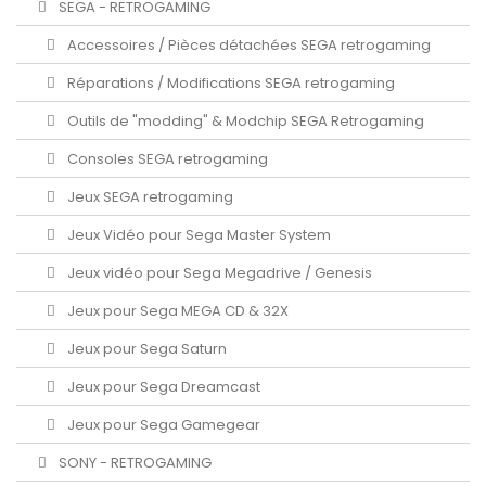
SEGA - RETROGAMING
Accessoires / Pièces détachées SEGA retrogaming
Réparations / Modifications SEGA retrogaming
Outils de "modding" & Modchip SEGA Retrogaming
Consoles SEGA retrogaming
Jeux SEGA retrogaming
Jeux Vidéo pour Sega Master System
Jeux vidéo pour Sega Megadrive / Genesis
Jeux pour Sega MEGA CD & 32X
Jeux pour Sega Saturn
Jeux pour Sega Dreamcast
Jeux pour Sega Gamegear
SONY - RETROGAMING