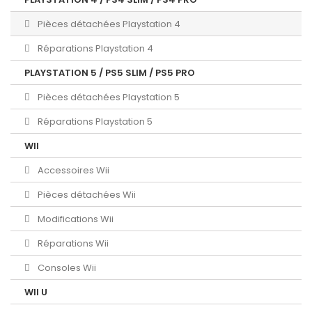
Pièces détachées Playstation 4
Réparations Playstation 4
PLAYSTATION 5 / PS5 SLIM / PS5 PRO
Pièces détachées Playstation 5
Réparations Playstation 5
WII
Accessoires Wii
Pièces détachées Wii
Modifications Wii
Réparations Wii
Consoles Wii
WII U