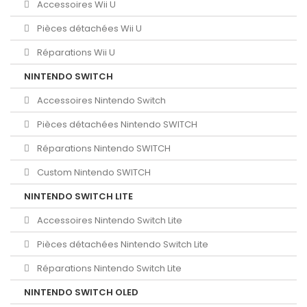
Accessoires Wii U
Pièces détachées Wii U
Réparations Wii U
NINTENDO SWITCH
Accessoires Nintendo Switch
Pièces détachées Nintendo SWITCH
Réparations Nintendo SWITCH
Custom Nintendo SWITCH
NINTENDO SWITCH LITE
Accessoires Nintendo Switch Lite
Pièces détachées Nintendo Switch Lite
Réparations Nintendo Switch Lite
NINTENDO SWITCH OLED