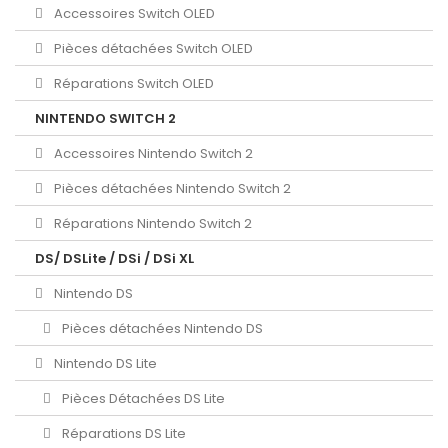
Accessoires Switch OLED
Pièces détachées Switch OLED
Réparations Switch OLED
NINTENDO SWITCH 2
Accessoires Nintendo Switch 2
Pièces détachées Nintendo Switch 2
Réparations Nintendo Switch 2
DS/ DSLite / DSi / DSi XL
Nintendo DS
Pièces détachées Nintendo DS
Nintendo DS Lite
Pièces Détachées DS Lite
Réparations DS Lite