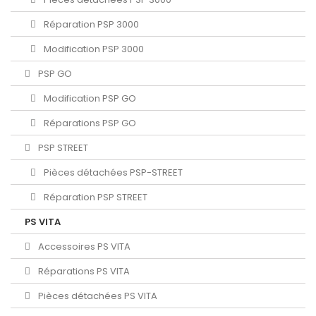
Réparation PSP 3000
Modification PSP 3000
PSP GO
Modification PSP GO
Réparations PSP GO
PSP STREET
Pièces détachées PSP-STREET
Réparation PSP STREET
PS VITA
Accessoires PS VITA
Réparations PS VITA
Pièces détachées PS VITA