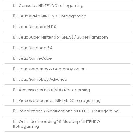
Consoles NINTENDO retrogaming
Jeux Vidéo NINTENDO retrogaming
Jeux Nintendo N.E.S
Jeux Super Nintendo (SNES) / Super Famicom
Jeux Nintendo 64
Jeux GameCube
Jeux GameBoy & Gameboy Color
Jeux Gameboy Advance
Accessoires NINTENDO Retrogaming
Pièces détachées NINTENDO retrogaming
Réparations / Modifications NINTENDO retrogaming
Outils de "modding" & Modchip NINTENDO
Retrogaming