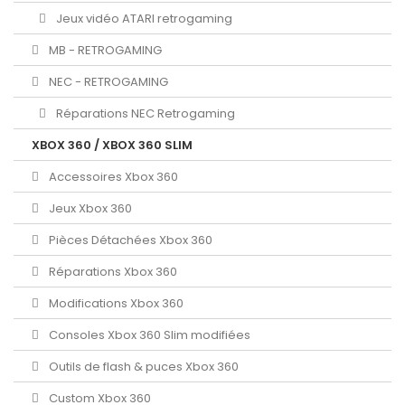
Jeux vidéo ATARI retrogaming
MB - RETROGAMING
NEC - RETROGAMING
Réparations NEC Retrogaming
XBOX 360 / XBOX 360 SLIM
Accessoires Xbox 360
Jeux Xbox 360
Pièces Détachées Xbox 360
Réparations Xbox 360
Modifications Xbox 360
Consoles Xbox 360 Slim modifiées
Outils de flash & puces Xbox 360
Custom Xbox 360