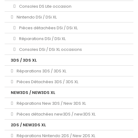
Consoles DS Lite occasion
Nintendo DSi / DSi XL
Pièces détachées DSi / DSi XL
Réparations DSi / DSi XL
Consoles DSi / DSi XL occasions
3DS / 3DS XL
Réparations 3DS / 3DS XL
Pièces Détachées 3DS / 3DS XL
NEW3DS / NEW3DS XL
Réparations New 3DS / New 3DS XL
Pièces détachées new3DS / new3DS XL
2DS / NEW2DS XL
Réparations Nintendo 2DS / New 2DS XL