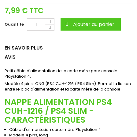
7,99 €
TTC
Ajouter au panier
Quantité
EN SAVOIR PLUS
AVIS
Petit câble d'alimentation de la carte mère pour console
Playstation 4.
Modèle 4 pins LONG (PS4 CUH-1216 / PS4 Slim). Permet la liaison
entre le bloc d'alimentation et la carte mère de la console.
NAPPE ALIMENTATION PS4
CUH-1216 / PS4 SLIM -
CARACTÉRISTIQUES
Câble d'alimentation carte mère Playstation 4
Modèle 4 pins, long