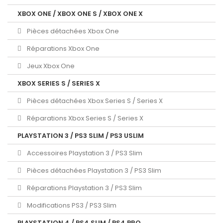
XBOX ONE / XBOX ONE S / XBOX ONE X
Pièces détachées Xbox One
Réparations Xbox One
Jeux Xbox One
XBOX SERIES S / SERIES X
Pièces détachées Xbox Series S / Series X
Réparations Xbox Series S / Series X
PLAYSTATION 3 / PS3 SLIM / PS3 USLIM
Accessoires Playstation 3 / PS3 Slim
Pièces détachées Playstation 3 / PS3 Slim
Réparations Playstation 3 / PS3 Slim
Modifications PS3 / PS3 Slim
PLAYSTATION 4 / PS4 SLIM / PS4 PRO