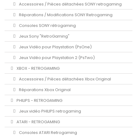
Accessoires / Pièces détachées SONY retrogaming
Réparations / Modifications SONY Retrogaming
Consoles SONY rétrogaming
Jeux Sony "RetroGaming"
Jeux Vidéo pour Playstation (PsOne)
Jeux Vidéo pour Playstation 2 (PsTwo)
XBOX - RETROGAMING
Accessoires / Pièces détachées Xbox Original
Réparations Xbox Original
PHILIPS - RETROGAMING
Jeux vidéo PHILIPS retrogaming
ATARI - RETROGAMING
Consoles ATARI Retrogaming