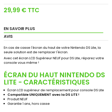
29,99 €
TTC
EN SAVOIR PLUS
AVIS
En cas de casse l'écran du haut de votre Nintendo DS Lite, la
seule solution est de remplacer l'écran.
Avec cet écran LCD Supérieur NEUF pour DS Lite, réparez votre
console vous même !
ÉCRAN DU HAUT NINTENDO DS
LITE - CARACTÉRISTIQUES
Écran LCD supérieur de remplacement pour console DS Lite
Compatible UNIQUEMENT avec la DS LITE !
Produit NEUF
Garantie 1 ans, hors casse