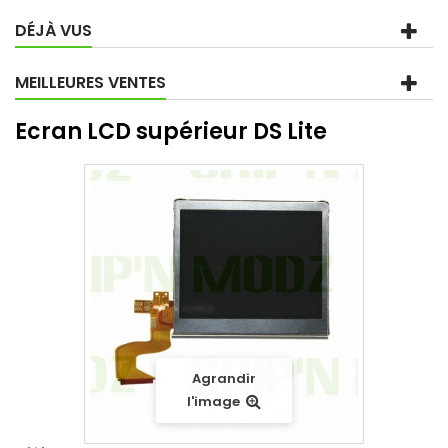
DÉJÀ VUS
MEILLEURES VENTES
Ecran LCD supérieur DS Lite
Agrandir
l'image