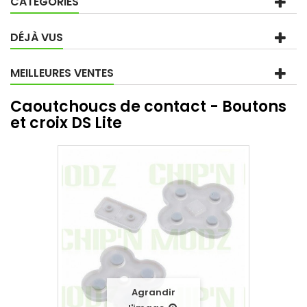
CATÉGORIES
DÉJÀ VUS
MEILLEURES VENTES
Caoutchoucs de contact - Boutons
et croix DS Lite
Agrandir