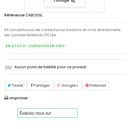
l'image
Référence
CABODSL
Kit caoutchoucs de contact pour boutons et croix directionelle
de console Nintendo DS Lite.
EN STOCK ! LIVRAISON EN 48H !
Aucun point de fidélité pour ce produit.
Tweet
Partager
Google+
Pinterest
Imprimer