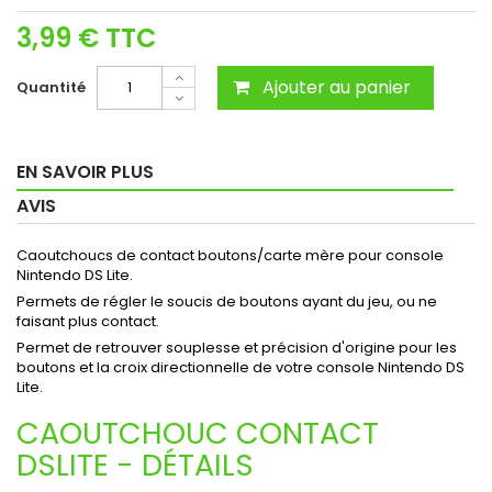
3,99 €
TTC
Ajouter au panier
Quantité
EN SAVOIR PLUS
AVIS
Caoutchoucs de contact boutons/carte mère pour console
Nintendo DS Lite.
Permets de régler le soucis de boutons ayant du jeu, ou ne
faisant plus contact.
Permet de retrouver souplesse et précision d'origine pour les
boutons et la croix directionnelle de votre console Nintendo DS
Lite.
CAOUTCHOUC CONTACT
DSLITE - DÉTAILS