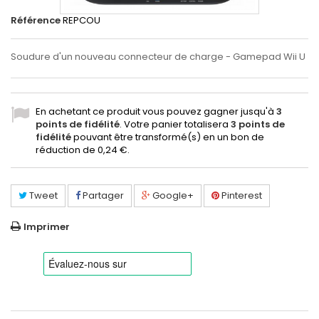
Référence
REPCOU
Soudure d'un nouveau connecteur de charge - Gamepad Wii U
En achetant ce produit vous pouvez gagner jusqu'à
3
points de fidélité
. Votre panier totalisera
3
points de
fidélité
pouvant être transformé(s) en un bon de
réduction de
0,24 €
.
Tweet
Partager
Google+
Pinterest
Imprimer