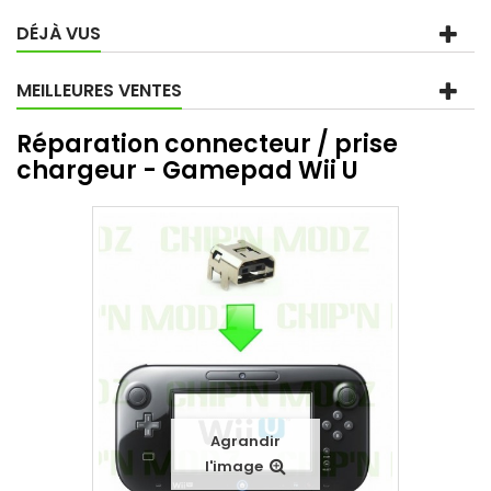
DÉJÀ VUS
MEILLEURES VENTES
Réparation connecteur / prise
chargeur - Gamepad Wii U
Agrandir
l'image