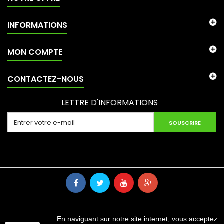
INFORMATIONS
MON COMPTE
CONTACTEZ-NOUS
LETTRE D'INFORMATIONS
SOUSCRIRE
En naviguant sur notre site internet, vous acceptez