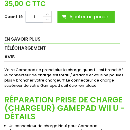
35,00 €
TTC
Ajouter au panier
Quantité
EN SAVOIR PLUS
TÉLÉCHARGEMENT
AVIS
Votre Gamepad ne prend plus la charge quand il est branché?
le connecteur de charge est tordu / Arraché et vous ne pouvez
plus y brancher votre chargeur? Le connecteur de charge
supérieur de votre Gamepad doit être remplacé.
RÉPARATION PRISE DE CHARGE
(CHARGEUR) GAMEPAD WII U -
DÉTAILS
Un connecteur de charge Neuf pour Gamepad