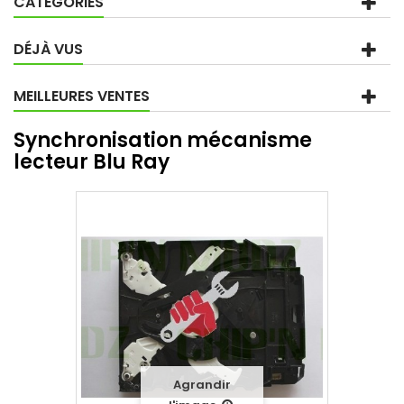
CATÉGORIES
DÉJÀ VUS
MEILLEURES VENTES
Synchronisation mécanisme
lecteur Blu Ray
Agrandir