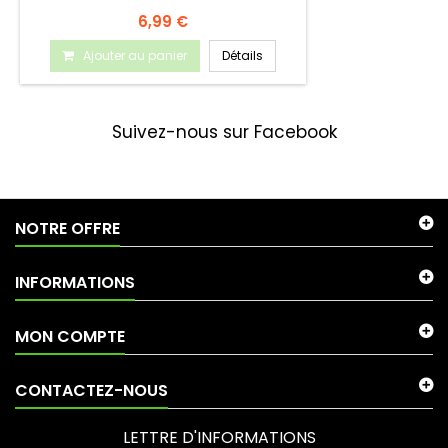
6,99 €
Ajouter au panier
Détails
Suivez-nous sur Facebook
NOTRE OFFRE
INFORMATIONS
MON COMPTE
CONTACTEZ-NOUS
LETTRE D'INFORMATIONS