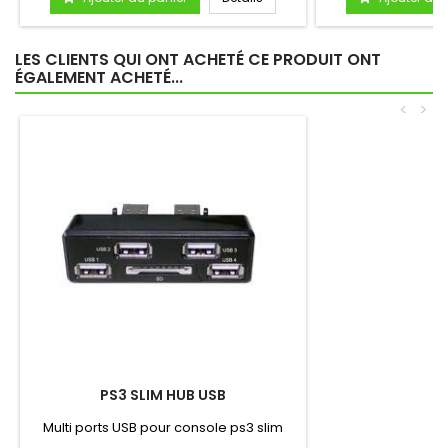
LES CLIENTS QUI ONT ACHETÉ CE PRODUIT ONT
ÉGALEMENT ACHETÉ...
<
>
PS3 SLIM HUB USB
Multi ports USB pour console ps3 slim