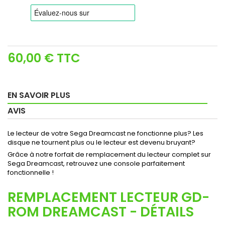
60,00 €
TTC
EN SAVOIR PLUS
AVIS
Le lecteur de votre Sega Dreamcast ne fonctionne plus? Les
disque ne tournent plus ou le lecteur est devenu bruyant?
Grâce à notre forfait de remplacement du lecteur complet sur
Sega Dreamcast, retrouvez une console parfaitement
fonctionnelle !
REMPLACEMENT LECTEUR GD-
ROM DREAMCAST - DÉTAILS