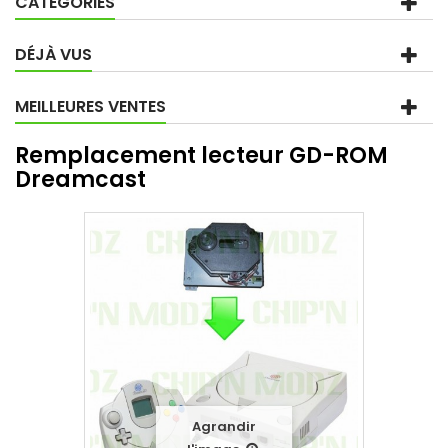
CATÉGORIES
DÉJÀ VUS
MEILLEURES VENTES
Remplacement lecteur GD-ROM
Dreamcast
Agrandir