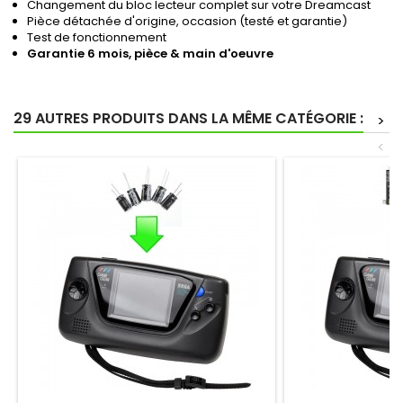
Changement du bloc lecteur complet sur votre Dreamcast
Pièce détachée d'origine, occasion (testé et garantie)
Test de fonctionnement
Garantie 6 mois, pièce & main d'oeuvre
29 AUTRES PRODUITS DANS LA MÊME CATÉGORIE :
>
<