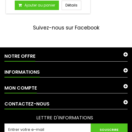
Ajouter au panier
Détails
Suivez-nous sur Facebook
NOTRE OFFRE
INFORMATIONS
MON COMPTE
CONTACTEZ-NOUS
LETTRE D'INFORMATIONS
SOUSCRIRE