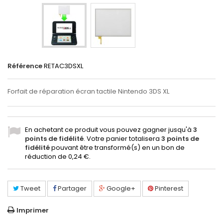
Référence
RETAC3DSXL
Forfait de réparation écran tactile Nintendo 3DS XL
En achetant ce produit vous pouvez gagner jusqu'à
3
points de fidélité
. Votre panier totalisera
3
points de
fidélité
pouvant être transformé(s) en un bon de
réduction de
0,24 €
.
Tweet
Partager
Google+
Pinterest
Imprimer