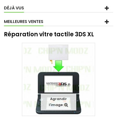
DÉJÀ VUS
MEILLEURES VENTES
Réparation vitre tactile 3DS XL
Agrandir
l'image