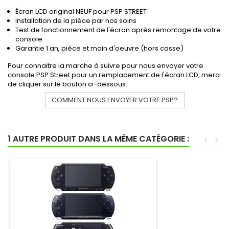
Écran LCD original NEUF pour PSP STREET
Installation de la pièce par nos soins
Test de fonctionnement de l'écran après remontage de votre
console.
Garantie 1 an, pièce et main d'oeuvre (hors casse)
Pour connaitre la marche à suivre pour nous envoyer votre
console PSP Street pour un remplacement de l'écran LCD, merci
de cliquer sur le bouton ci-dessous:
COMMENT NOUS ENVOYER VOTRE PSP?
1 AUTRE PRODUIT DANS LA MÊME CATÉGORIE :
<
>