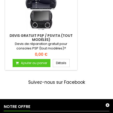
DEVIS GRATUIT PSP / PSVITA (TOUT
MODÈLES)
Devis de réparation gratuit pour
consoles PSP (tout modèles)?
0,00 €
Ajouter au panier
Détails
Suivez-nous sur Facebook
NOTRE OFFRE