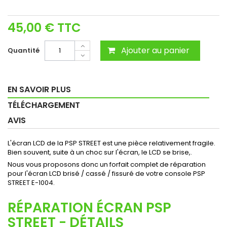
45,00 €
TTC
Ajouter au panier
Quantité
EN SAVOIR PLUS
TÉLÉCHARGEMENT
AVIS
L'écran LCD de la PSP STREET est une pièce relativement fragile.
Bien souvent, suite à un choc sur l'écran, le LCD se brise,.
Nous vous proposons donc un forfait complet de réparation
pour l'écran LCD brisé / cassé / fissuré de votre console PSP
STREET E-1004.
RÉPARATION ÉCRAN PSP
STREET - DÉTAILS