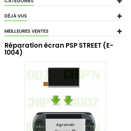
CATÉGORIES
DÉJÀ VUS
MEILLEURES VENTES
Réparation écran PSP STREET (E-
1004)
Agrandir