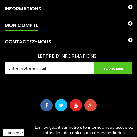
INFORMATIONS
MON COMPTE
CONTACTEZ-NOUS
LETTRE D'INFORMATIONS
SOUSCRIRE
En naviguant sur notre site internet, vous acceptez
J'accepte
l'utilisation de cookies afin de recueillir des