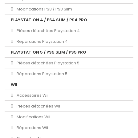
Modifications PS3 / PS3 Slim
PLAYSTATION 4 / PS4 SLIM / PS4 PRO
Pièces détachées Playstation 4
Réparations Playstation 4
PLAYSTATION 5 / PS5 SLIM / PS5 PRO
Pièces détachées Playstation 5
Réparations Playstation 5
WII
Accessoires Wii
Pièces détachées Wii
Modifications Wii
Réparations Wii