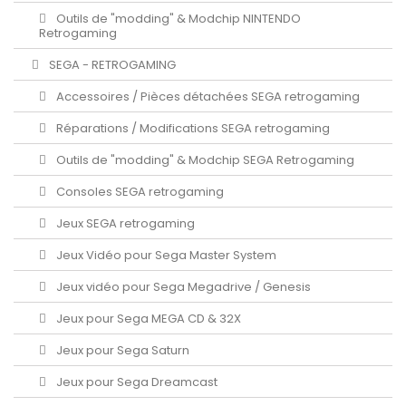
Outils de "modding" & Modchip NINTENDO
Retrogaming
SEGA - RETROGAMING
Accessoires / Pièces détachées SEGA retrogaming
Réparations / Modifications SEGA retrogaming
Outils de "modding" & Modchip SEGA Retrogaming
Consoles SEGA retrogaming
Jeux SEGA retrogaming
Jeux Vidéo pour Sega Master System
Jeux vidéo pour Sega Megadrive / Genesis
Jeux pour Sega MEGA CD & 32X
Jeux pour Sega Saturn
Jeux pour Sega Dreamcast