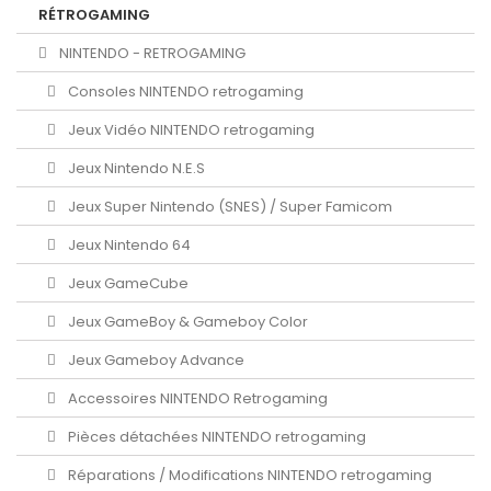
RÉTROGAMING
NINTENDO - RETROGAMING
Consoles NINTENDO retrogaming
Jeux Vidéo NINTENDO retrogaming
Jeux Nintendo N.E.S
Jeux Super Nintendo (SNES) / Super Famicom
Jeux Nintendo 64
Jeux GameCube
Jeux GameBoy & Gameboy Color
Jeux Gameboy Advance
Accessoires NINTENDO Retrogaming
Pièces détachées NINTENDO retrogaming
Réparations / Modifications NINTENDO retrogaming