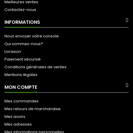
Meilleures ventes
Contactez-nous
INFORMATIONS
Nous envoyer votre console
Qui sommes-nous?
Livraison
Paiement sécurisé
Conditions générales de ventes
Mentions légales
MON COMPTE
Mes commandes
Mes retours de marchandise
Mes avoirs
Mes adresses
Mes informations personnelles