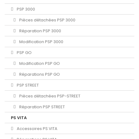
PSP 3000
Pièces détachées PSP 3000
Réparation PSP 3000
Modification PSP 3000
PSP GO
Modification PSP GO
Réparations PSP GO
PSP STREET
Pièces détachées PSP-STREET
Réparation PSP STREET
PS VITA
Accessoires PS VITA