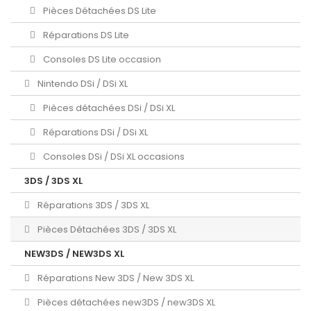
Pièces Détachées DS Lite
Réparations DS Lite
Consoles DS Lite occasion
Nintendo DSi / DSi XL
Pièces détachées DSi / DSi XL
Réparations DSi / DSi XL
Consoles DSi / DSi XL occasions
3DS / 3DS XL
Réparations 3DS / 3DS XL
Pièces Détachées 3DS / 3DS XL
NEW3DS / NEW3DS XL
Réparations New 3DS / New 3DS XL
Pièces détachées new3DS / new3DS XL