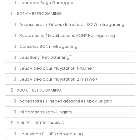
Jeux pour Sega Gamegear
SONY - RETROGAMING
Accessoires / Pièces détachées SONY retrogaming
Réparations / Modifications SONY Retrogaming
Consoles SONY rétrogaming
Jeux Sony "RetroGaming"
Jeux Vidéo pour Playstation (PsOne)
Jeux Vidéo pour Playstation 2 (PsTwo)
XBOX - RETROGAMING
Accessoires / Pièces détachées Xbox Original
Réparations Xbox Original
PHILIPS - RETROGAMING
Jeux vidéo PHILIPS retrogaming