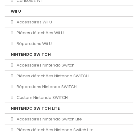
Consoles Wii
WII U
Accessoires Wii U
Pièces détachées Wii U
Réparations Wii U
NINTENDO SWITCH
Accessoires Nintendo Switch
Pièces détachées Nintendo SWITCH
Réparations Nintendo SWITCH
Custom Nintendo SWITCH
NINTENDO SWITCH LITE
Accessoires Nintendo Switch Lite
Pièces détachées Nintendo Switch Lite