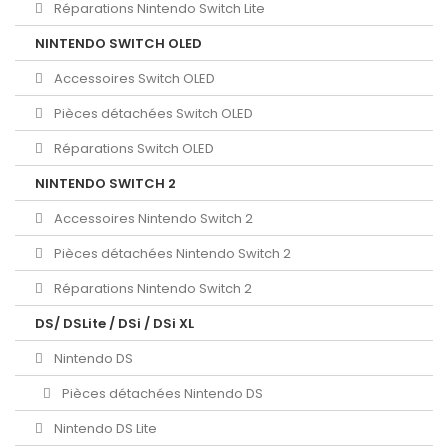
Réparations Nintendo Switch Lite
NINTENDO SWITCH OLED
Accessoires Switch OLED
Pièces détachées Switch OLED
Réparations Switch OLED
NINTENDO SWITCH 2
Accessoires Nintendo Switch 2
Pièces détachées Nintendo Switch 2
Réparations Nintendo Switch 2
DS/ DSLite / DSi / DSi XL
Nintendo DS
Pièces détachées Nintendo DS
Nintendo DS Lite