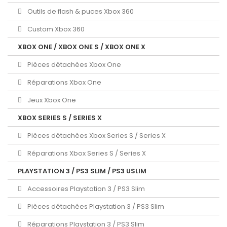
Outils de flash & puces Xbox 360
Custom Xbox 360
XBOX ONE / XBOX ONE S / XBOX ONE X
Pièces détachées Xbox One
Réparations Xbox One
Jeux Xbox One
XBOX SERIES S / SERIES X
Pièces détachées Xbox Series S / Series X
Réparations Xbox Series S / Series X
PLAYSTATION 3 / PS3 SLIM / PS3 USLIM
Accessoires Playstation 3 / PS3 Slim
Pièces détachées Playstation 3 / PS3 Slim
Réparations Playstation 3 / PS3 Slim