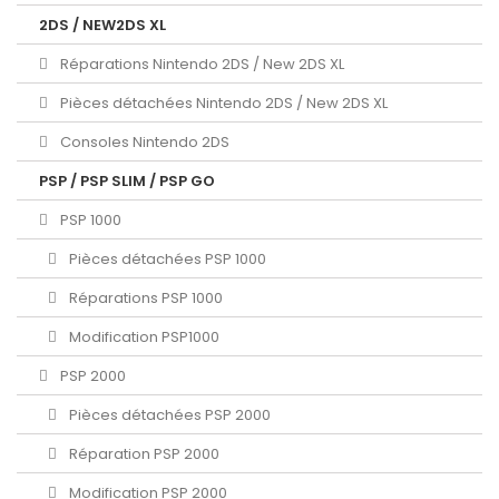
2DS / NEW2DS XL
Réparations Nintendo 2DS / New 2DS XL
Pièces détachées Nintendo 2DS / New 2DS XL
Consoles Nintendo 2DS
PSP / PSP SLIM / PSP GO
PSP 1000
Pièces détachées PSP 1000
Réparations PSP 1000
Modification PSP1000
PSP 2000
Pièces détachées PSP 2000
Réparation PSP 2000
Modification PSP 2000