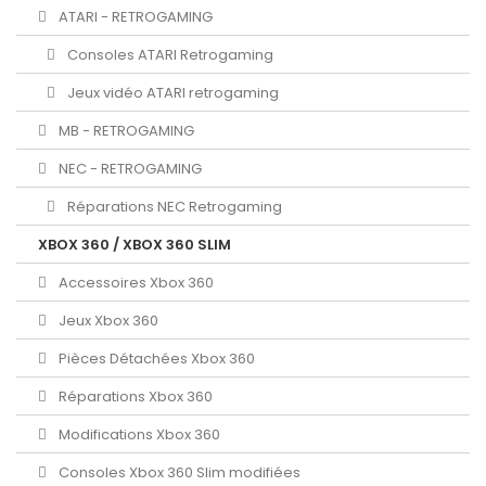
ATARI - RETROGAMING
Consoles ATARI Retrogaming
Jeux vidéo ATARI retrogaming
MB - RETROGAMING
NEC - RETROGAMING
Réparations NEC Retrogaming
XBOX 360 / XBOX 360 SLIM
Accessoires Xbox 360
Jeux Xbox 360
Pièces Détachées Xbox 360
Réparations Xbox 360
Modifications Xbox 360
Consoles Xbox 360 Slim modifiées