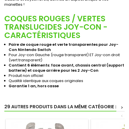
manettes !
COQUES ROUGES / VERTES
TRANSLUCIDES JOY-CON -
CARACTÉRISTIQUES
Paire de coque rouge et verte transparentes pour Joy-
Con Nintendo Switch
Pour Joy-con Gauche (rouge transparent) ET Joy-con droit
(vert transparent)
Contient 6 éléments: face avant, chassis central (support
batterie) et coque arrière pour les 2 Joy-Con
Produit non officiel
Qualité identique aux coques originales
Garantie 1 an, hors casse
29 AUTRES PRODUITS DANS LA MÊME CATÉGORIE :
>
<