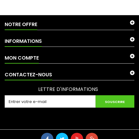
NOTRE OFFRE
INFORMATIONS
MON COMPTE
CONTACTEZ-NOUS
LETTRE D'INFORMATIONS
SOUSCRIRE