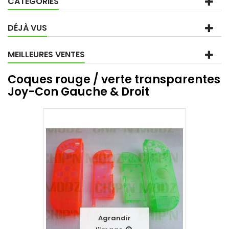
CATÉGORIES
DÉJÀ VUS
MEILLEURES VENTES
Coques rouge / verte transparentes
Joy-Con Gauche & Droit
Agrandir